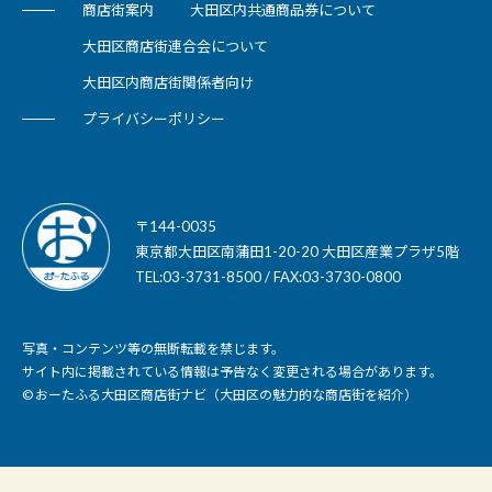
商店街案内
大田区内共通商品券について
大田区商店街連合会について
大田区内商店街関係者向け
プライバシーポリシー
〒144-0035
東京都大田区南蒲田1-20-20 大田区産業プラザ5階
TEL:03-3731-8500 / FAX:03-3730-0800
写真・コンテンツ等の無断転載を禁じます。
サイト内に掲載されている情報は予告なく変更される場合があります。
© おーたふる大田区商店街ナビ（大田区の魅力的な商店街を紹介）