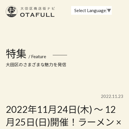
おーたふる 大田区商店街ナビ｜国際都市大田区の魅力的な商店街
Select Language
▼
特集
/ Feature
大田区のさまざまな魅力を発信
2022.11.23
2022年11月24日(木) 〜 12
月25日(日)開催！ラーメン ×