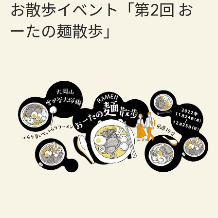
お散歩イベント「第2回 お
ーたの麺散歩」