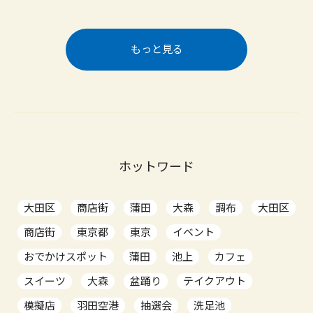
もっと見る
ホットワード
大田区
商店街
蒲田
大森
調布
大田区
商店街
東京都
東京
イベント
おでかけスポット
蒲田
池上
カフェ
スイーツ
大森
盆踊り
テイクアウト
模擬店
羽田空港
抽選会
洗足池