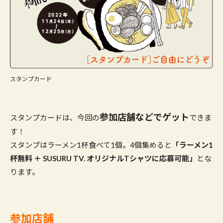
スタンプカード
参加店舗などでゲット
スタンプカードは、今回の
できま
す！
スタンプはラーメン1杯食べて1個。4個集めると
「ラーメン1
杯無料 ＋ SUSURU TV. オリジナルTシャツに応募可能」
とな
ります。
参加店舗