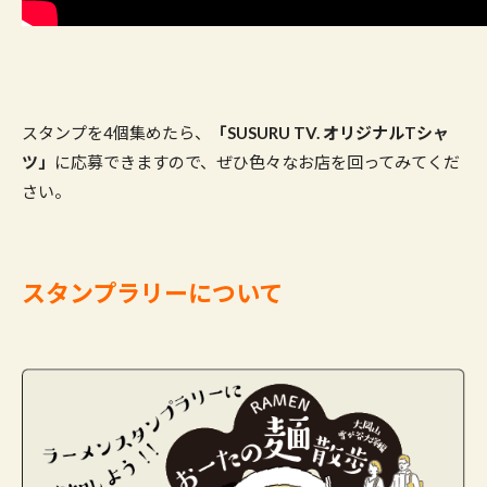
スタンプを4個集めたら、
「SUSURU TV. オリジナルTシャ
ツ」
に応募できますので、ぜひ色々なお店を回ってみてくだ
さい。
スタンプラリーについて