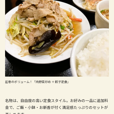
圧巻のボリューム！「肉野菜炒め ＋ 餃子定食」
名物は、自由度の高い定食スタイル。お好みの一品に追加料
金で、ご飯・小鉢・お新香が付く満足感たっぷりのセットが