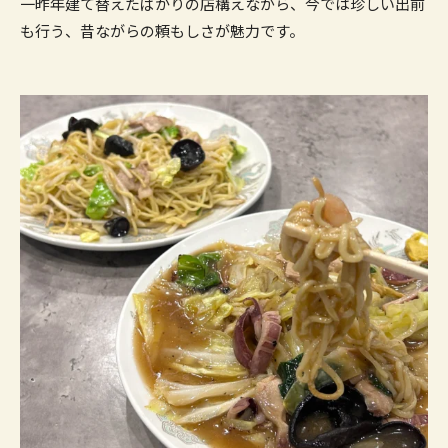
一昨年建て替えたばかりの店構えながら、今では珍しい出前
も行う、昔ながらの頼もしさが魅力です。