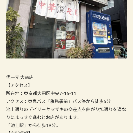
代一元 大森店
【アクセス】
所在地：東京都大田区中央7-16-11
アクセス：東急バス「税務署前」バス停から徒歩5分
池上通りのデイリーヤマザキの交差点を曲がり旭通りを道な
りにまっすぐ進むとお店があります。
「池上駅」から徒歩19分。