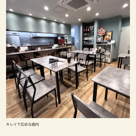
キレイで広めな店内