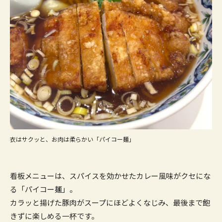
衣はサクッと、お肉は柔らかい「パイコー麺」
看板メニューは、スパイスを効かせたカレー風味がクセにな
る「パイコー麺」。
カラッと揚げた豚肉がスープにほどよくなじみ、最後まで飽
きずに楽しめる一杯です。