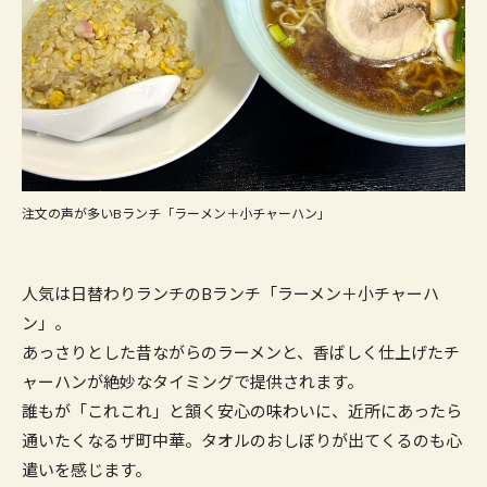
注文の声が多いBランチ「ラーメン＋小チャーハン」
人気は日替わりランチのBランチ「ラーメン＋小チャーハ
ン」。
あっさりとした昔ながらのラーメンと、香ばしく仕上げたチ
ャーハンが絶妙なタイミングで提供されます。
誰もが「これこれ」と頷く安心の味わいに、近所にあったら
通いたくなるザ町中華。タオルのおしぼりが出てくるのも心
遣いを感じます。