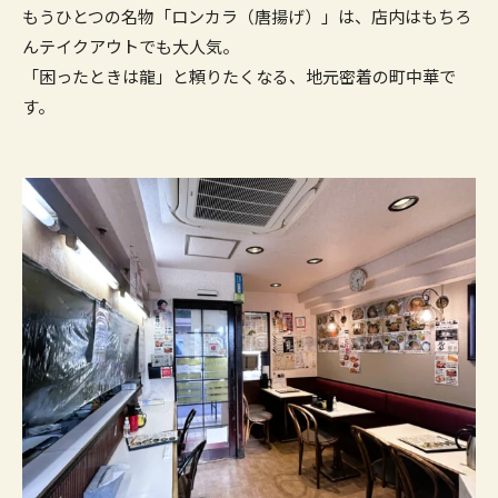
もうひとつの名物「ロンカラ（唐揚げ）」は、店内はもちろ
んテイクアウトでも大人気。
「困ったときは龍」と頼りたくなる、地元密着の町中華で
す。