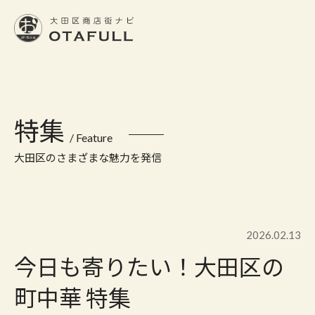
おーたふる 大田区商店街ナビ｜国際都市大田区の魅力的な商店街
特集
/ Feature
大田区のさまざまな魅力を発信
2026.02.13
今日も寄りたい！大田区の
町中華 特集