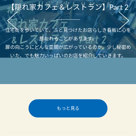
【隠れ家カフェ＆レストラン】Part 2
住宅街を歩いていて、ふと見つけたお店らしき看板に心を
惹かれることがあります。
扉の向こうにどんな空間が広がっているのか。少し秘密め
いた、でも魅力いっぱいのお店を紹介していきます。
もっと見る