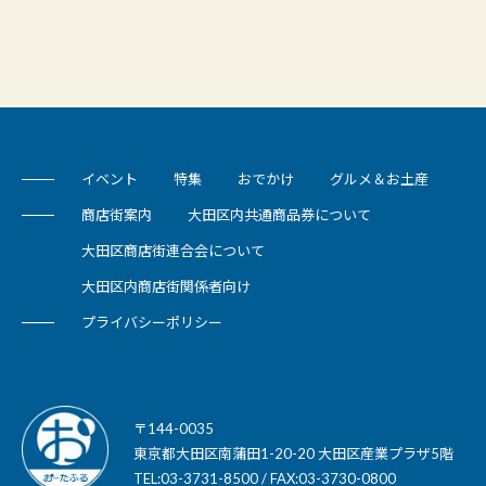
イベント
特集
おでかけ
グルメ＆お土産
商店街案内
大田区内共通商品券について
大田区商店街連合会について
大田区内商店街関係者向け
プライバシーポリシー
〒144-0035
東京都大田区南蒲田1-20-20 大田区産業プラザ5階
TEL:03-3731-8500 / FAX:03-3730-0800