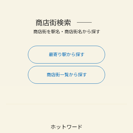
商店街検索
商店街を駅名・商店街名から探す
最寄り駅から探す
商店街一覧から探す
ホットワード