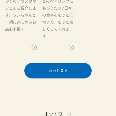
ぷりのテラス席カ
とのペアリングに
フェをご紹介しま
もぴったり♪日々
す。ワンちゃんと
の食事をもっと心
一緒に楽しめるお
地よく、もっと楽
店も多数！
しくしてくれま
す！
もっと見る
ホットワード