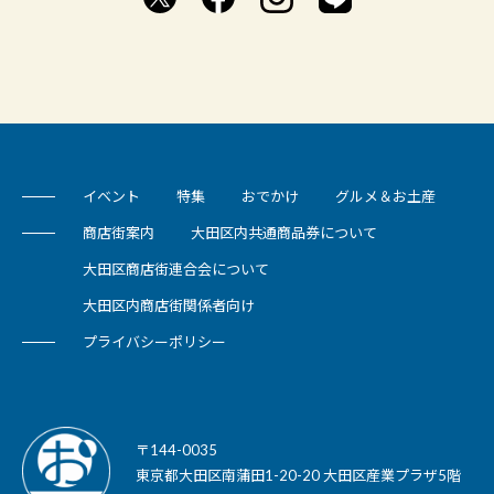
イベント
特集
おでかけ
グルメ＆お土産
商店街案内
大田区内共通商品券について
大田区商店街連合会について
大田区内商店街関係者向け
プライバシーポリシー
〒144-0035
東京都大田区南蒲田1-20-20 大田区産業プラザ5階