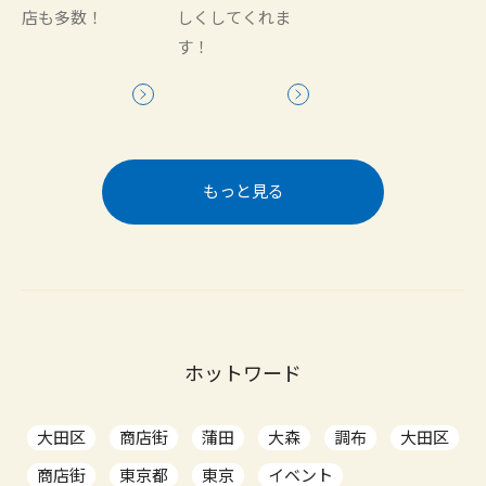
店も多数！
しくしてくれま
す！
もっと見る
ホットワード
大田区
商店街
蒲田
大森
調布
大田区
商店街
東京都
東京
イベント