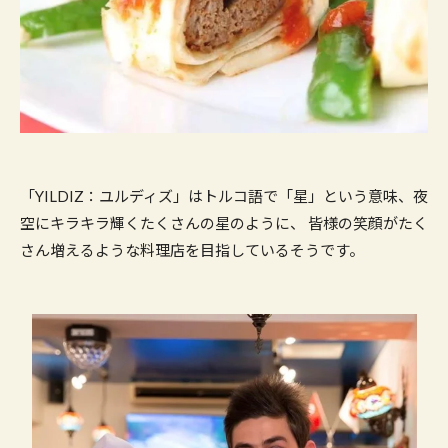
​「YILDIZ：ユルディズ」はトルコ語で「星」という意味、夜
空にキラキラ輝くたくさんの星のように、 皆様の笑顔がたく
さん増えるような料理店を目指しているそうです。