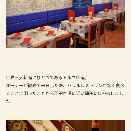
世界三大料理にひとつであるトルコ料理。
オーナーが観光で来日した際、ハラルレストランがなく食べ
ることに困ったことから羽田空港に近い蒲田にOPENしまし
た。