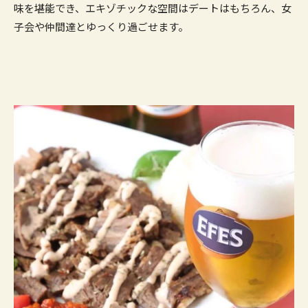
味を堪能でき、エキゾチックな空間はデートはもちろん、女
子会や仲間達とゆっくり過ごせます。