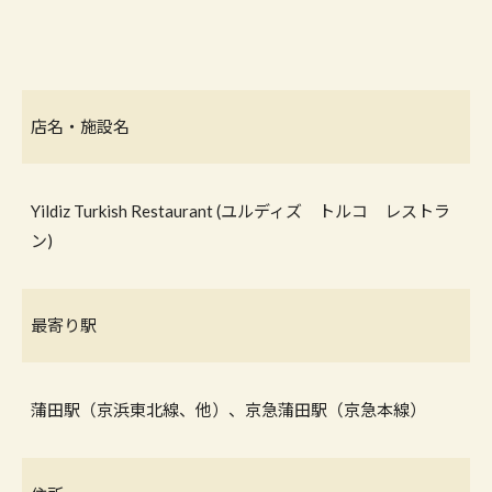
店名・施設名
Yildiz Turkish Restaurant (ユルディズ トルコ レストラ
ン)
最寄り駅
蒲田駅（京浜東北線、他）、京急蒲田駅（京急本線）