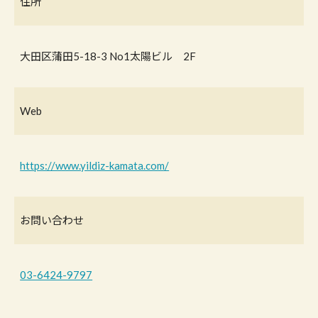
住所
大田区蒲田5-18-3 No1太陽ビル 2F
Web
https://www.yildiz-kamata.com/
お問い合わせ
03-6424-9797