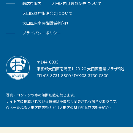
商店街案内
大田区内共通商品券について
大田区商店街連合会について
大田区内商店街関係者向け
プライバシーポリシー
〒144-0035
東京都大田区南蒲田1-20-20 大田区産業プラザ5階
TEL:03-3731-8500 / FAX:03-3730-0800
写真・コンテンツ等の無断転載を禁じます。
サイト内に掲載されている情報は予告なく変更される場合があります。
© おーたふる大田区商店街ナビ（大田区の魅力的な商店街を紹介）