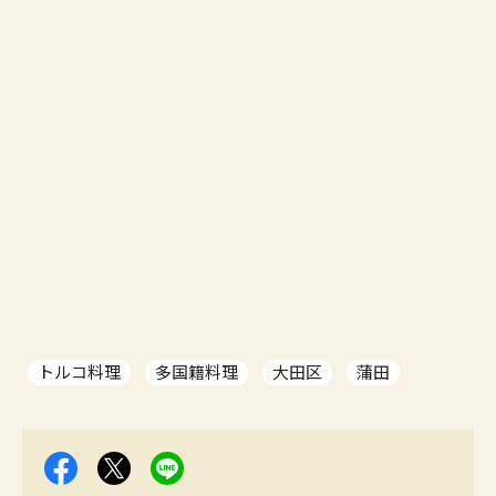
トルコ料理
多国籍料理
大田区
蒲田