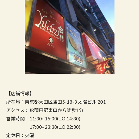
【店舗情報】
所在地：東京都大田区蒲田5-18-3 太陽ビル 201
アクセス：JR蒲田駅東口から徒歩1分
営業時間：11:30~15:00(L.O.14:30)
17:00~23:30(L.O.22:30)
定休日：火曜