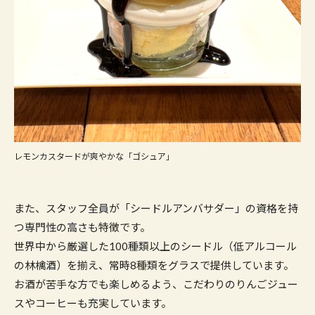
レモンカスタードが爽やかな「ゴシュア」
また、スタッフ全員が「シードルアンバサダー」の資格を持
つ専門性の高さも特徴です。
世界中から厳選した100種類以上のシードル（低アルコール
の林檎酒）を揃え、常時8種類をグラスで提供しています。
お酒が苦手な方でも楽しめるよう、こだわりのりんごジュー
スやコーヒーも充実しています。