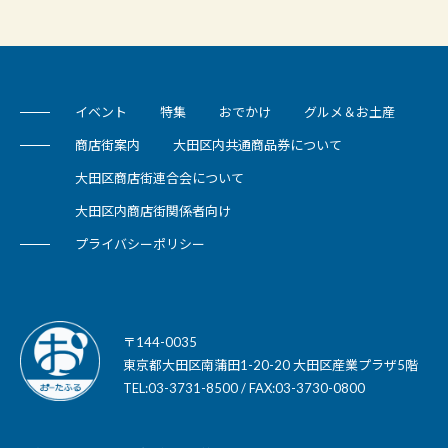
イベント
特集
おでかけ
グルメ＆お土産
商店街案内
大田区内共通商品券について
大田区商店街連合会について
大田区内商店街関係者向け
プライバシーポリシー
〒144-0035
東京都大田区南蒲田1-20-20 大田区産業プラザ5階
TEL:03-3731-8500 / FAX:03-3730-0800