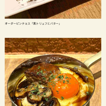
オーダーピンチョス「黒トリュフとバター」