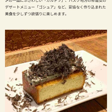
〆の一品にふさわしい「カルドソ」、バスク地方の修道女の
デザートメニュー「ゴシュア」など、妥協なく作り込まれた
美食を少しずつ欲張りに楽しめます。