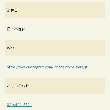
定休日
日・不定休
Web
https://www.instagram.com/lober.pintxos.sidra/#
お問い合わせ
03-6424-5521