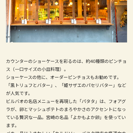
カウンターのショーケースを彩るのは、約40種類のピンチョ
ス（一口サイズの小皿料理）。
ショーケースの他に、オーダーピンチョスもお勧めです。
「黒トリュフとバター」、「姫サザエのパセリバター」など
が人気です。
ビルバオの名店メニューを再現した「パタタ」は、フォアグ
ラが、卵とマッシュポテトのまろやかさのアクセントになっ
ている贅沢な一品。宮崎の名品「よかもよか卵」を使ってい
ます。