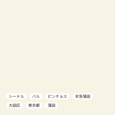
シードル
バル
ピンチョス
京急蒲田
大田区
東京都
蒲田