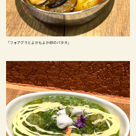
「フォアグラとよかもよか卵のパタタ」