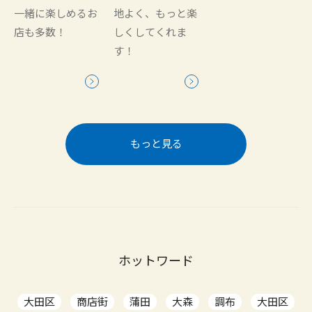
一緒に楽しめるお
地よく、もっと楽
店も多数！
しくしてくれま
す！
もっと見る
ホットワード
大田区
商店街
蒲田
大森
調布
大田区