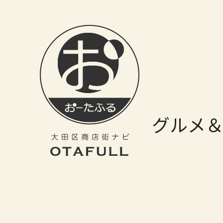
おーたふる 大田区商店街ナビ｜国際都市大田区の魅力的な商店街
グルメ