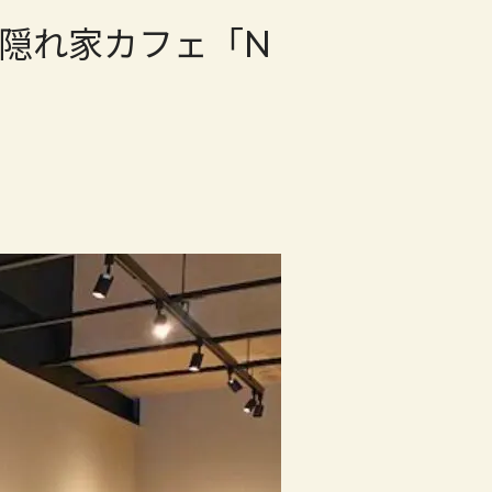
隠れ家カフェ「N