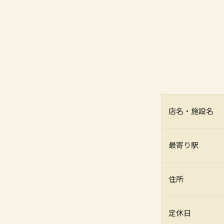
店名・施設名
最寄り駅
住所
定休日