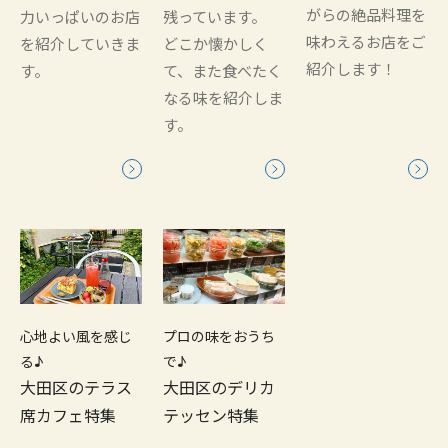
がらの絶品料理を
力いっぱいのお店
残っています。
味わえるお店をご
を紹介していきま
どこか懐かしく
紹介します！
す。
て、また食べたく
なる味を紹介しま
す。
心地よい風を感じ
プロの味をおうち
る♪
で♪
大田区のテラス
大田区のデリカ
席カフェ特集
テッセン特集