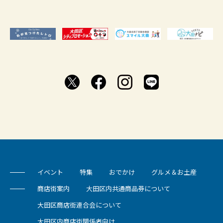
イベント
特集
おでかけ
グルメ＆お土産
商店街案内
大田区内共通商品券について
大田区商店街連合会について
大田区内商店街関係者向け