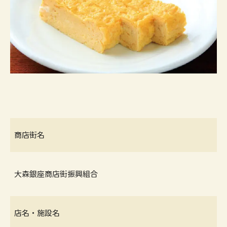
商店街名
大森銀座商店街振興組合
店名・施設名