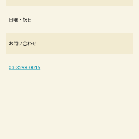
日曜・祝日
お問い合わせ
03-3298-0015