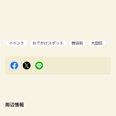
イベント
おでかけスポット
商店街
大田区
周辺情報