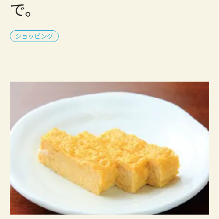
で。
ショッピング