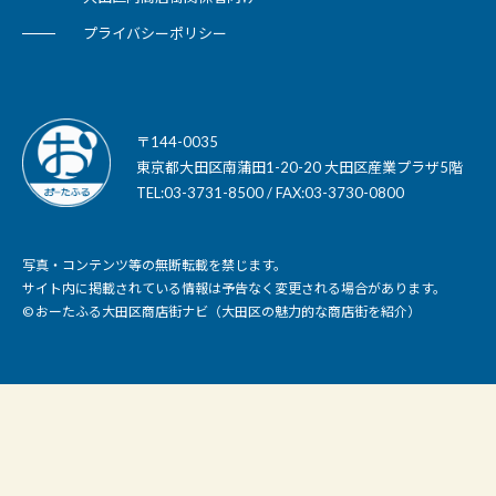
プライバシーポリシー
〒144-0035
東京都大田区南蒲田1-20-20 大田区産業プラザ5階
TEL:03-3731-8500 / FAX:03-3730-0800
写真・コンテンツ等の無断転載を禁じます。
サイト内に掲載されている情報は予告なく変更される場合があります。
© おーたふる大田区商店街ナビ（大田区の魅力的な商店街を紹介）