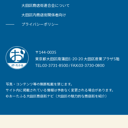
大田区商店街連合会について
大田区内商店街関係者向け
プライバシーポリシー
〒144-0035
東京都大田区南蒲田1-20-20 大田区産業プラザ5階
TEL:03-3731-8500 / FAX:03-3730-0800
写真・コンテンツ等の無断転載を禁じます。
サイト内に掲載されている情報は予告なく変更される場合があります。
© おーたふる大田区商店街ナビ（大田区の魅力的な商店街を紹介）