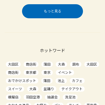
もっと見る
ホットワード
大田区
商店街
蒲田
大森
調布
大田区
商店街
東京都
東京
イベント
おでかけスポット
蒲田
池上
カフェ
スイーツ
大森
盆踊り
テイクアウト
模擬店
羽田空港
抽選会
洗足池