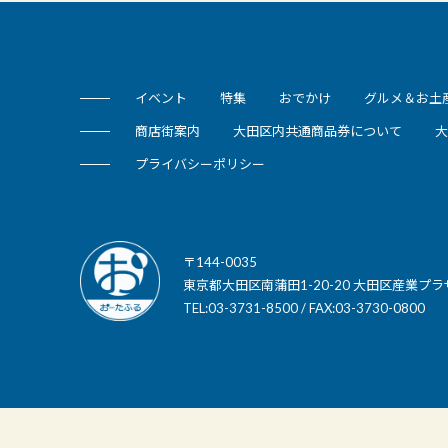
イベント
特集
おでかけ
グルメ＆お土
商店街案内
大田区内共通商品券について
大
プライバシーポリシー
〒144-0035
東京都大田区南蒲田1-20-20 大田区産業プラ
TEL:03-3731-8500 / FAX:03-3730-0800