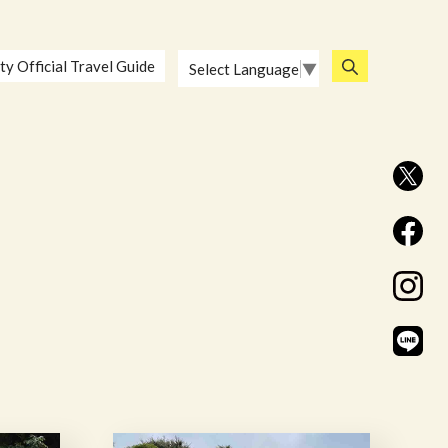
ty Official Travel Guide
Select Language
▼