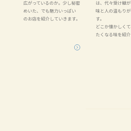
広がっているのか。少し秘密
は、代々受け継が
めいた、でも魅力いっぱい
味と人の温もりが
のお店を紹介していきます。
す。
どこか懐かしくて
たくなる味を紹介