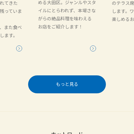
める大田区。ジャンルやスタ
れてきた
のテラス
イルにとらわれず、本場さな
残っていま
します。
がらの絶品料理を味わえる
楽しめる
お店をご紹介します！
、また食べ
します。
もっと見る