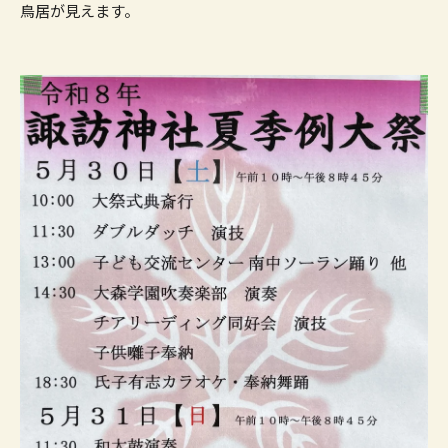
鳥居が見えます。