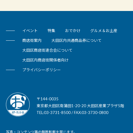
イベント
特集
おでかけ
グルメ＆お土産
商店街案内
大田区内共通商品券について
大田区商店街連合会について
大田区内商店街関係者向け
プライバシーポリシー
〒144-0035
東京都大田区南蒲田1-20-20 大田区産業プラザ5階
TEL:03-3731-8500 / FAX:03-3730-0800
写真・コンテンツ等の無断転載を禁じます。