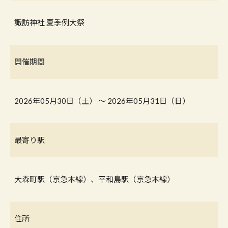
諏訪神社 夏季例大祭
開催期間
2026年05月30日（土） 〜 2026年05月31日（日）
最寄り駅
大森町駅（京急本線）、平和島駅（京急本線）
住所