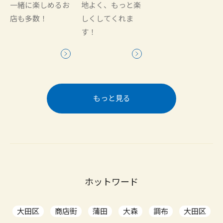
一緒に楽しめるお
地よく、もっと楽
店も多数！
しくしてくれま
す！
もっと見る
ホットワード
大田区
商店街
蒲田
大森
調布
大田区