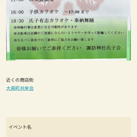
近くの商店街
大森町共栄会
イベント名