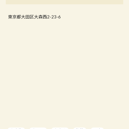
東京都大田区大森西2-23-6