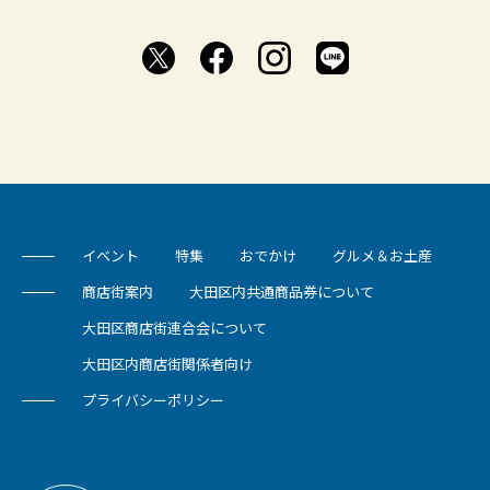
イベント
特集
おでかけ
グルメ＆お土産
商店街案内
大田区内共通商品券について
大田区商店街連合会について
大田区内商店街関係者向け
プライバシーポリシー