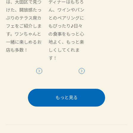
は、大田区で見つ
ディナーはもちろ
けた、開放感たっ
ん、ワインやパン
ぷりのテラス席カ
とのペアリングに
フェをご紹介しま
もぴったり♪日々
す。ワンちゃんと
の食事をもっと心
一緒に楽しめるお
地よく、もっと楽
店も多数！
しくしてくれま
す！
もっと見る