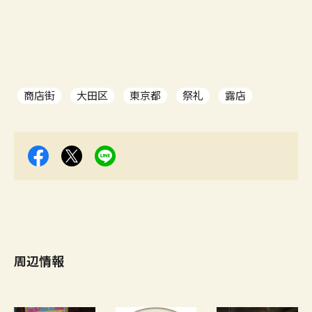
商店街
大田区
東京都
祭礼
露店
周辺情報