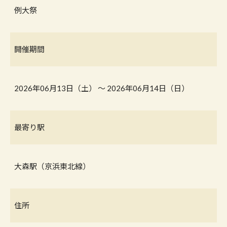
例大祭
開催期間
2026年06月13日（土） 〜 2026年06月14日（日）
最寄り駅
大森駅（京浜東北線）
住所