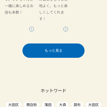
一緒に楽しめるお
地よく、もっと楽
店も多数！
しくしてくれま
す！
もっと見る
ホットワード
大田区
商店街
蒲田
大森
調布
大田区