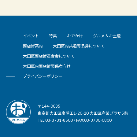
イベント
特集
おでかけ
グルメ＆お土産
商店街案内
大田区内共通商品券について
大田区商店街連合会について
大田区内商店街関係者向け
プライバシーポリシー
〒144-0035
東京都大田区南蒲田1-20-20 大田区産業プラザ5階
TEL:03-3731-8500 / FAX:03-3730-0800