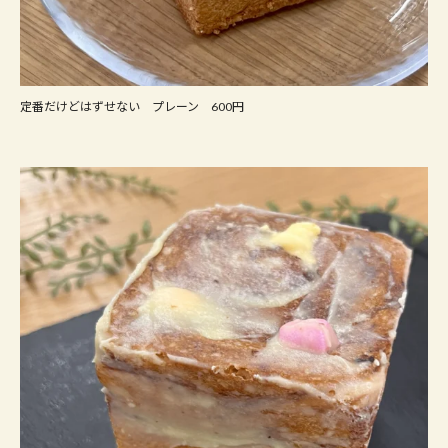
定番だけどはずせない プレーン 600円