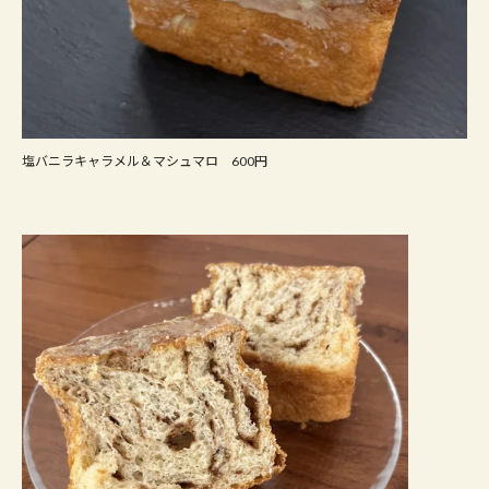
塩バニラキャラメル＆マシュマロ 600円