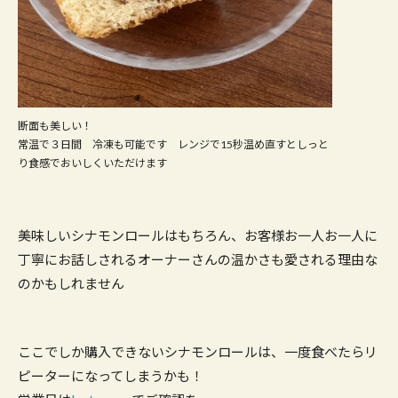
断面も美しい！
常温で３日間 冷凍も可能です レンジで15秒温め直すとしっと
り食感でおいしくいただけます
美味しいシナモンロールはもちろん、お客様お一人お一人に
丁寧にお話しされるオーナーさんの温かさも愛される理由な
のかもしれません
ここでしか購入できないシナモンロールは、一度食べたらリ
ピーターになってしまうかも！