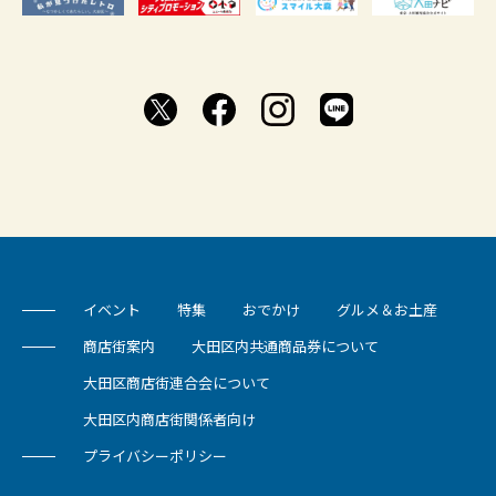
イベント
特集
おでかけ
グルメ＆お土産
商店街案内
大田区内共通商品券について
大田区商店街連合会について
大田区内商店街関係者向け
プライバシーポリシー