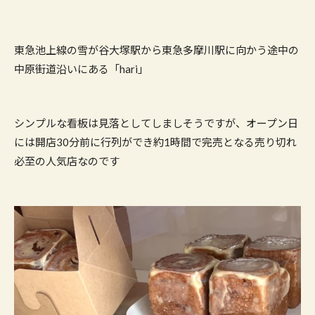
東急池上線の雪が谷大塚駅から東急多摩川駅に向かう途中の
中原街道沿いにある「hari」
シンプルな看板は見落としてしましそうですが、オープン日
には開店30分前に行列ができ約1時間で完売となる売り切れ
必至の人気店なのです