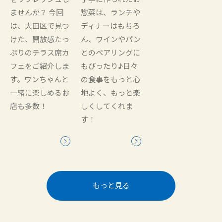
ませんか？ 今回
惣菜は、ランチや
は、大田区で見つ
ディナーはもちろ
けた、開放感たっ
ん、ワインやパン
ぷりのテラス席カ
とのペアリングに
フェをご紹介しま
もぴったり♪日々
す。ワンちゃんと
の食事をもっと心
一緒に楽しめるお
地よく、もっと楽
店も多数！
しくしてくれま
す！
もっと見る