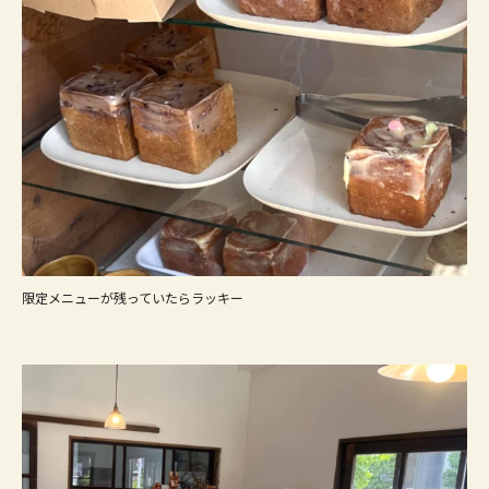
限定メニューが残っていたらラッキー