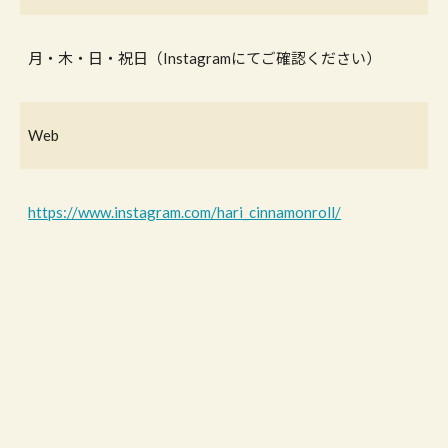
月・木・日・祝日（Instagramにてご確認ください）
Web
https://www.instagram.com/hari_cinnamonroll/