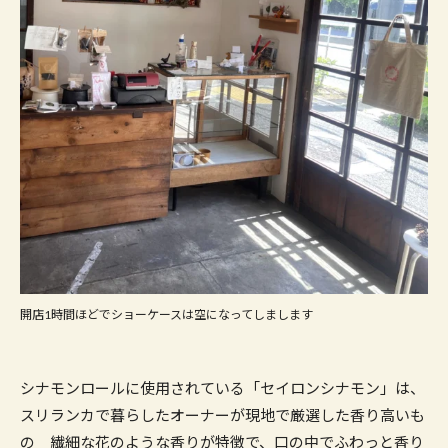
開店1時間ほどでショーケースは空になってしまします
シナモンロールに使用されている「セイロンシナモン」は、
スリランカで暮らしたオーナーが現地で厳選した香り高いも
の 繊細な花のような香りが特徴で、口の中でふわっと香り