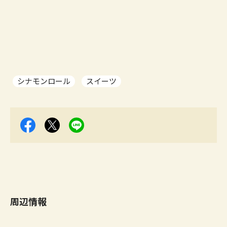
シナモンロール
スイーツ
周辺情報