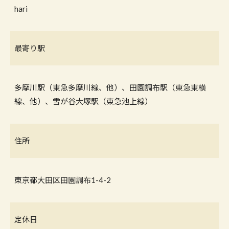
hari
最寄り駅
多摩川駅（東急多摩川線、他）、田園調布駅（東急東横
線、他）、雪が谷大塚駅（東急池上線）
住所
東京都大田区田園調布1-4-2
定休日