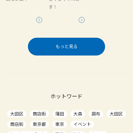
す！
もっと見る
ホットワード
大田区
商店街
蒲田
大森
調布
大田区
商店街
東京都
東京
イベント