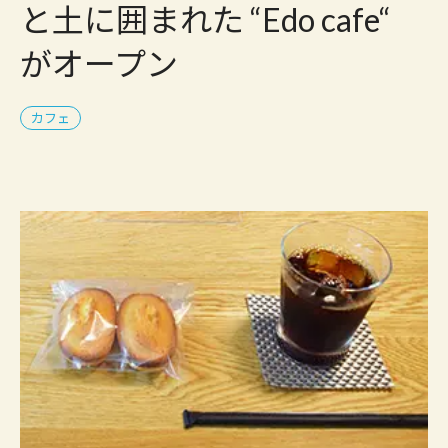
と土に囲まれた “Edo cafe“
がオープン
カフェ