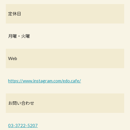
定休日
月曜・火曜
Web
https://www.instagram.com/edo.cafe/
お問い合わせ
03-3722-5207