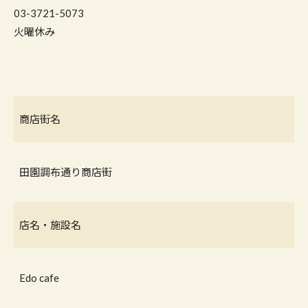
03-3721-5073
火曜休み
商店街名
田園調布通り商店街
店名・施設名
Edo cafe