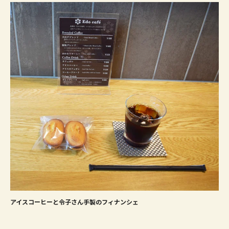
アイスコーヒーと令子さん手製のフィナンシェ