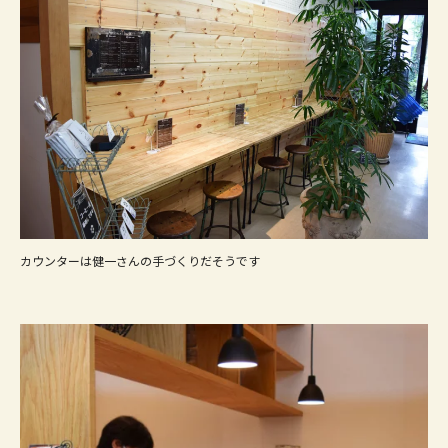
カウンターは健一さんの手づくりだそうです