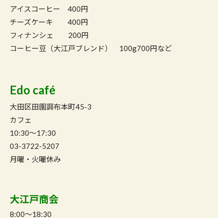
アイスコーヒー 400円
チーズケーキ 400円
フィナンシェ 200円
コーヒー豆（大江戸ブレンド） 100g700円など
Edo café
大田区田園調布本町45-3
カフェ
10:30〜17:30
03-3722-5207
月曜・火曜休み
大江戸商会
8:00〜18:30