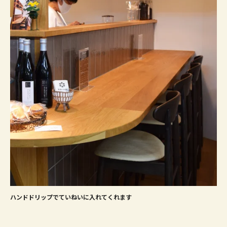
ハンドドリップでていねいに入れてくれます