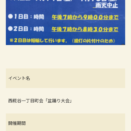
イベント名
西糀谷一丁目町会「盆踊り大会」
開催期間