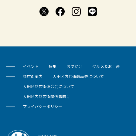
イベント
特集
おでかけ
グルメ＆お土産
商店街案内
大田区内共通商品券について
大田区商店街連合会について
大田区内商店街関係者向け
プライバシーポリシー