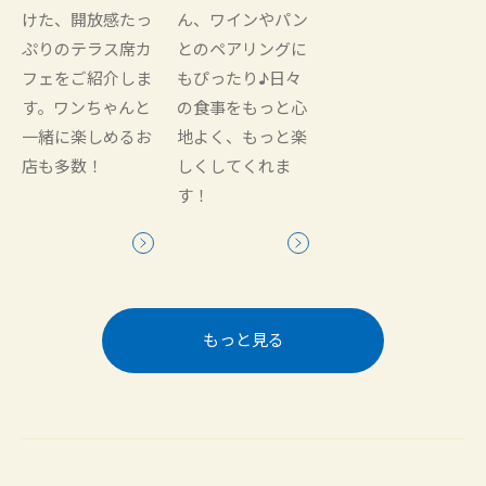
けた、開放感たっ
ん、ワインやパン
ぷりのテラス席カ
とのペアリングに
フェをご紹介しま
もぴったり♪日々
す。ワンちゃんと
の食事をもっと心
一緒に楽しめるお
地よく、もっと楽
店も多数！
しくしてくれま
す！
もっと見る