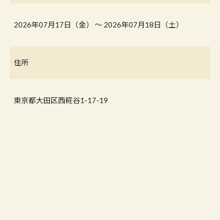
2026年07月17日（金） 〜 2026年07月18日（土）
住所
東京都大田区西糀谷1-17-19