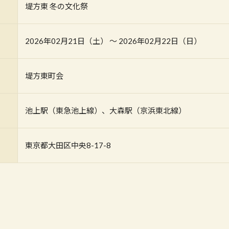
堤方東 冬の文化祭
2026年02月21日（土） 〜 2026年02月22日（日）
堤方東町会
池上駅（東急池上線）、大森駅（京浜東北線）
東京都大田区中央8-17-8