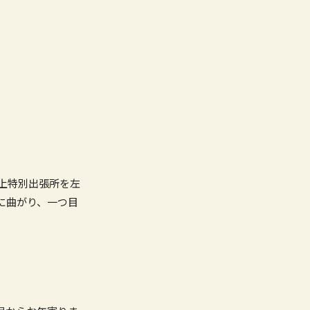
上特別出張所を左
に曲がり、一つ目