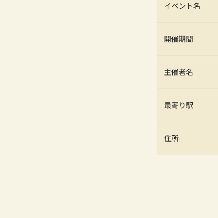
イベント名
開催期間
主催者名
最寄り駅
住所