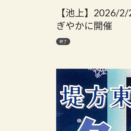
【池上】2026/2
ぎやかに開催
終了