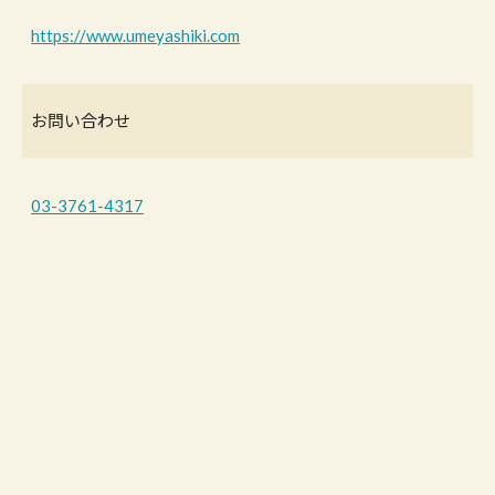
https://www.umeyashiki.com
お問い合わせ
03-3761-4317