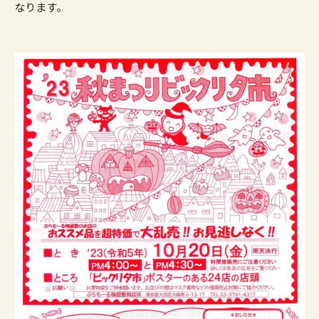
なります。