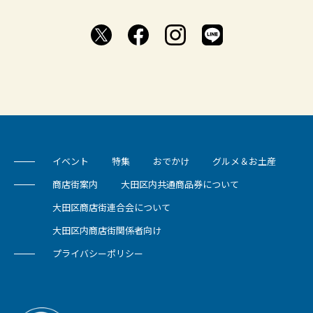
イベント
特集
おでかけ
グルメ＆お土産
商店街案内
大田区内共通商品券について
大田区商店街連合会について
大田区内商店街関係者向け
プライバシーポリシー