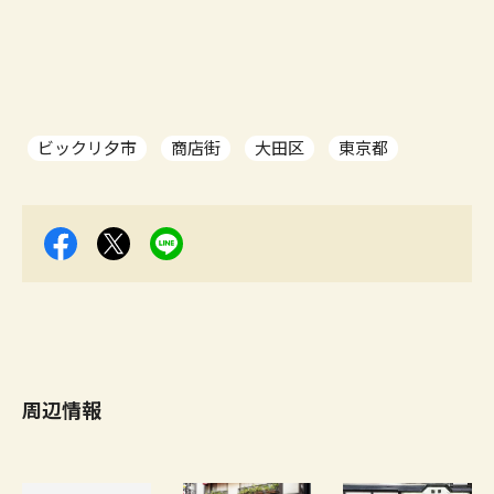
ビックリ夕市
商店街
大田区
東京都
周辺情報