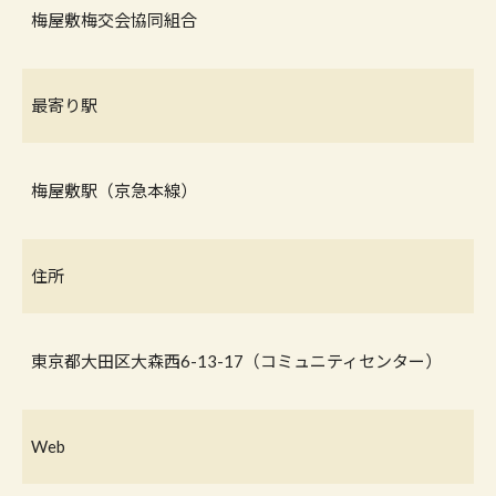
梅屋敷梅交会協同組合
最寄り駅
梅屋敷駅（京急本線）
住所
東京都大田区大森西6-13-17（コミュニティセンター）
Web