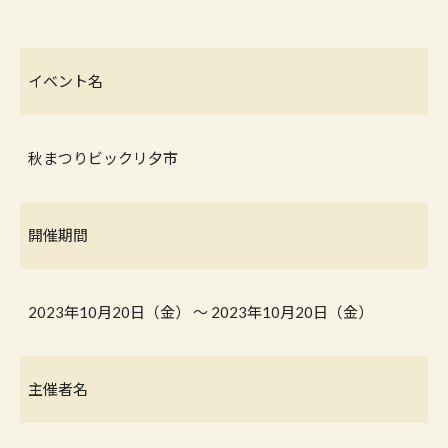
イベント名
秋まつりビックリ夕市
開催期間
2023年10月20日（金） 〜 2023年10月20日（金）
主催者名