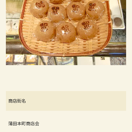
商店街名
蒲田本町商店会