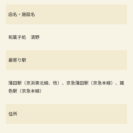
店名・施設名
和菓子処 清野
最寄り駅
蒲田駅（京浜東北線、他）、京急蒲田駅（京急本線）、雑
色駅（京急本線）
住所