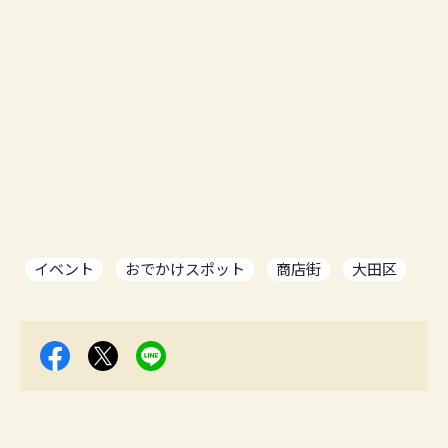
イベント
おでかけスポット
商店街
大田区