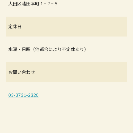
大田区蒲田本町１−７−５
定休日
水曜・日曜（他都合により不定休あり）
お問い合わせ
03-3731-2320