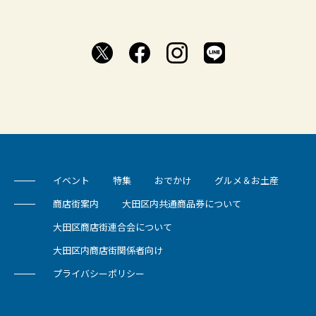
イベント
特集
おでかけ
グルメ＆お土産
商店街案内
大田区内共通商品券について
大田区商店街連合会について
大田区内商店街関係者向け
プライバシーポリシー