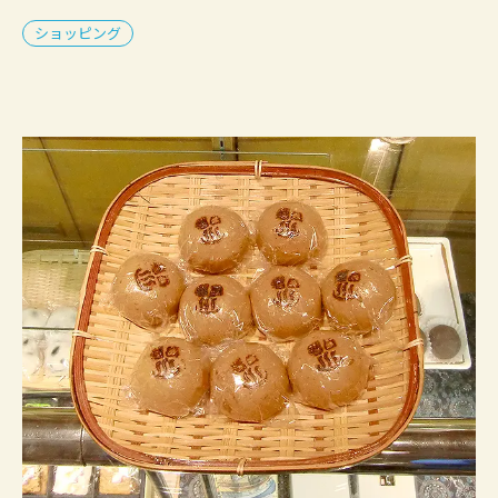
ショッピング