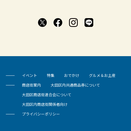
イベント
特集
おでかけ
グルメ＆お土産
商店街案内
大田区内共通商品券について
大田区商店街連合会について
大田区内商店街関係者向け
プライバシーポリシー