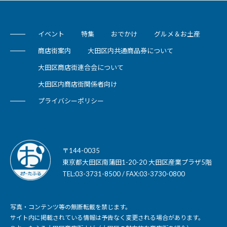
イベント
特集
おでかけ
グルメ＆お土産
商店街案内
大田区内共通商品券について
大田区商店街連合会について
大田区内商店街関係者向け
プライバシーポリシー
〒144-0035
東京都大田区南蒲田1-20-20 大田区産業プラザ5階
TEL:03-3731-8500 / FAX:03-3730-0800
写真・コンテンツ等の無断転載を禁じます。
サイト内に掲載されている情報は予告なく変更される場合があります。