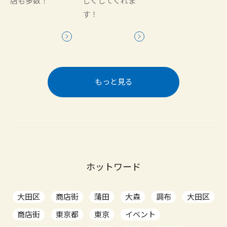
店も多数！
しくしてくれま
す！
もっと見る
ホットワード
大田区
商店街
蒲田
大森
調布
大田区
商店街
東京都
東京
イベント