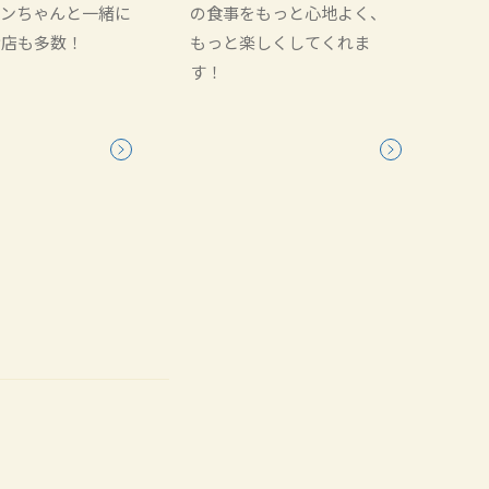
ワンちゃんと一緒に
の食事をもっと心地よく、
お店も多数！
もっと楽しくしてくれま
す！