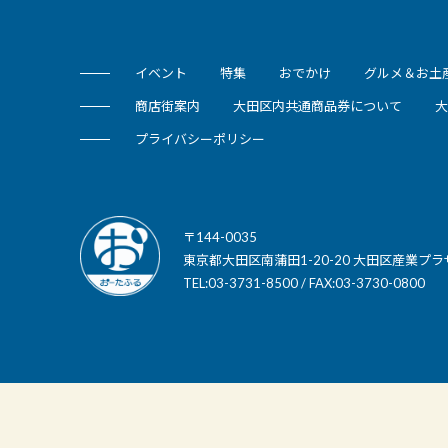
イベント
特集
おでかけ
グルメ＆お土
商店街案内
大田区内共通商品券について
大
プライバシーポリシー
〒144-0035
東京都大田区南蒲田1-20-20 大田区産業プラ
TEL:03-3731-8500 / FAX:03-3730-0800