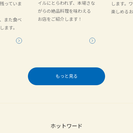
イルにとらわれず、本場さな
残っていま
します。
がらの絶品料理を味わえる
楽しめる
お店をご紹介します！
、また食べ
します。
もっと見る
ホットワード