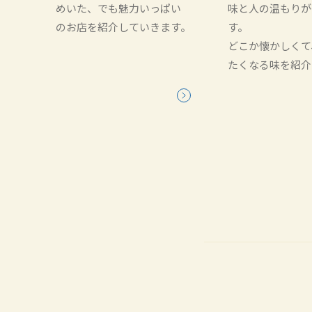
めいた、でも魅力いっぱい
味と人の温もりが
のお店を紹介していきます。
す。
どこか懐かしくて
たくなる味を紹介