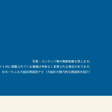
写真・コンテンツ等の無断転載を禁じます。
イト内に掲載されている情報は予告なく変更される場合があります。
© おーたふる大田区商店街ナビ（大田区の魅力的な商店街を紹介）