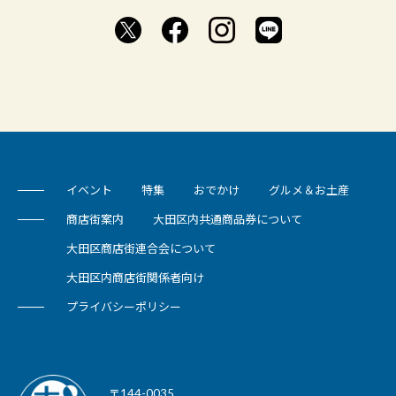
イベント
特集
おでかけ
グルメ＆お土産
商店街案内
大田区内共通商品券について
大田区商店街連合会について
大田区内商店街関係者向け
プライバシーポリシー
〒144-0035