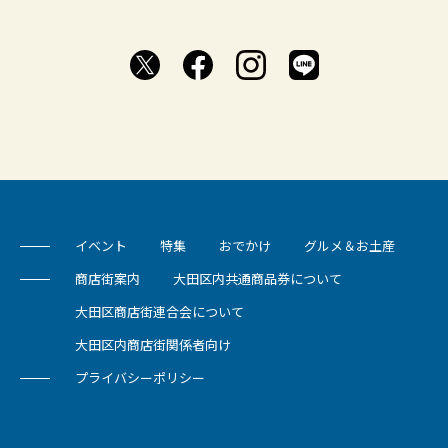
イベント
特集
おでかけ
グルメ＆お土産
商店街案内
大田区内共通商品券について
大田区商店街連合会について
大田区内商店街関係者向け
プライバシーポリシー