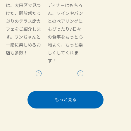
は、大田区で見つ
ディナーはもちろ
けた、開放感たっ
ん、ワインやパン
ぷりのテラス席カ
とのペアリングに
フェをご紹介しま
もぴったり♪日々
す。ワンちゃんと
の食事をもっと心
一緒に楽しめるお
地よく、もっと楽
店も多数！
しくしてくれま
す！
もっと見る