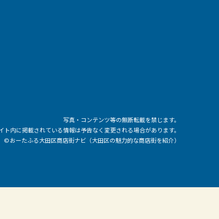
写真・コンテンツ等の無断転載を禁じます。
イト内に掲載されている情報は予告なく変更される場合があります。
© おーたふる大田区商店街ナビ（大田区の魅力的な商店街を紹介）