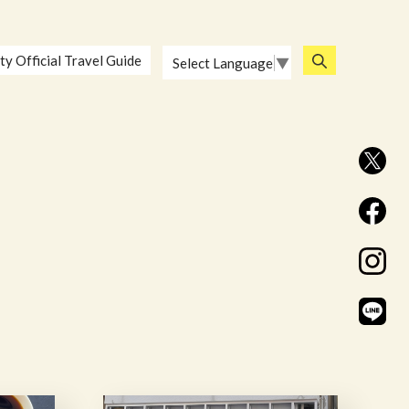
ty Official Travel Guide
Select Language
▼