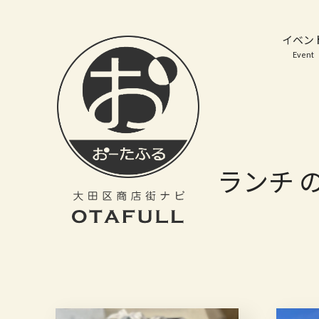
おーたふる 大田区商店街ナビ｜国際都市大田区の魅力的な商店街
イベン
Event
ランチ 