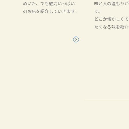
めいた、でも魅力いっぱい
味と人の温もりが
のお店を紹介していきます。
す。
どこか懐かしくて
たくなる味を紹介