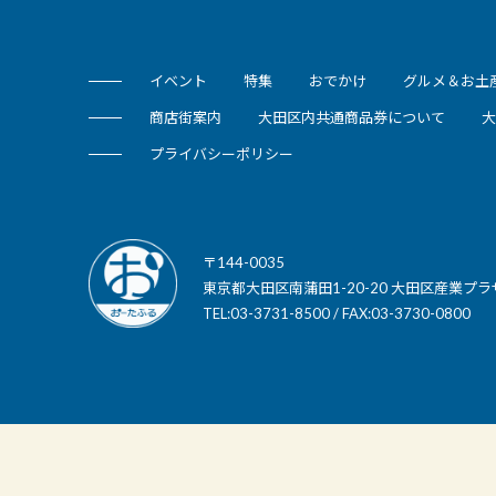
イベント
特集
おでかけ
グルメ＆お土
商店街案内
大田区内共通商品券について
大
プライバシーポリシー
〒144-0035
東京都大田区南蒲田1-20-20 大田区産業プラ
TEL:03-3731-8500 / FAX:03-3730-0800