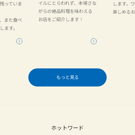
イルにとらわれず、本場さな
残っていま
します。
がらの絶品料理を味わえる
楽しめる
お店をご紹介します！
、また食べ
します。
もっと見る
ホットワード