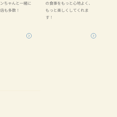
ワンちゃんと一緒に
の食事をもっと心地よく、
お店も多数！
もっと楽しくしてくれま
す！