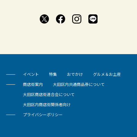
イベント
特集
おでかけ
グルメ＆お土産
商店街案内
大田区内共通商品券について
大田区商店街連合会について
大田区内商店街関係者向け
プライバシーポリシー