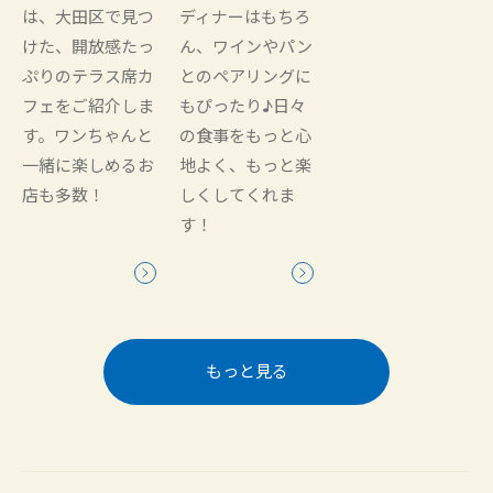
は、大田区で見つ
ディナーはもちろ
けた、開放感たっ
ん、ワインやパン
ぷりのテラス席カ
とのペアリングに
フェをご紹介しま
もぴったり♪日々
す。ワンちゃんと
の食事をもっと心
一緒に楽しめるお
地よく、もっと楽
店も多数！
しくしてくれま
す！
もっと見る