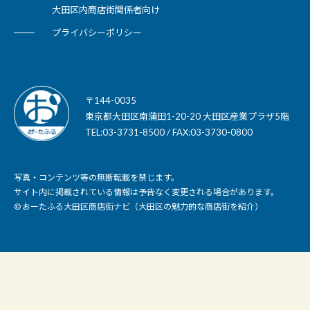
大田区内商店街関係者向け
プライバシーポリシー
〒144-0035
東京都大田区南蒲田1-20-20 大田区産業プラザ5階
TEL:03-3731-8500 / FAX:03-3730-0800
写真・コンテンツ等の無断転載を禁じます。
サイト内に掲載されている情報は予告なく変更される場合があります。
© おーたふる大田区商店街ナビ（大田区の魅力的な商店街を紹介）