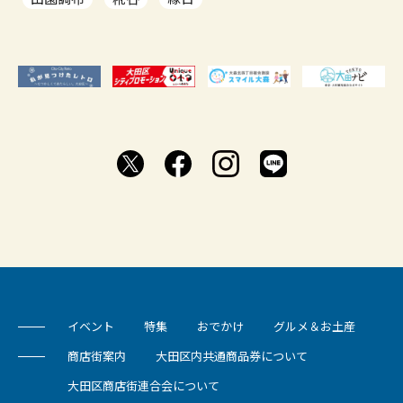
イベント
特集
おでかけ
グルメ＆お土産
商店街案内
大田区内共通商品券について
大田区商店街連合会について