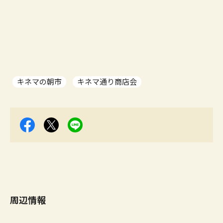
キネマの朝市
キネマ通り商店会
周辺情報