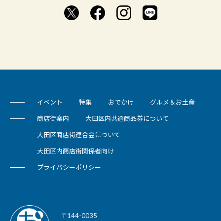
イベント
特集
おでかけ
グルメ＆お土産
商店街案内
大田区内共通商品券について
大田区商店街連合会について
大田区内商店街関係者向け
プライバシーポリシー
〒144-0035