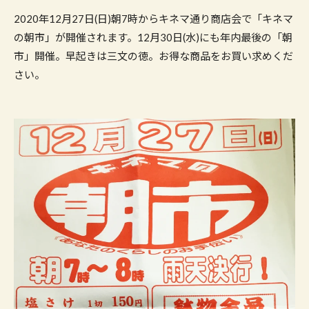
2020年12月27日(日)朝7時からキネマ通り商店会で「キネマ
の朝市」が開催されます。12月30日(水)にも年内最後の「朝
市」開催。早起きは三文の徳。お得な商品をお買い求めくだ
さい。