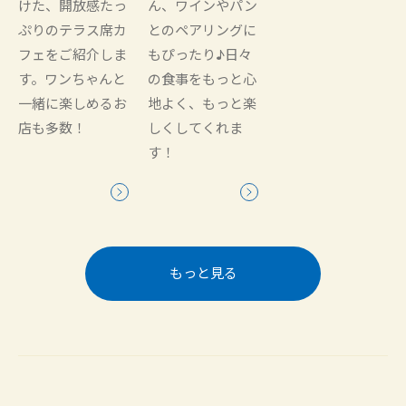
けた、開放感たっ
ん、ワインやパン
ぷりのテラス席カ
とのペアリングに
フェをご紹介しま
もぴったり♪日々
す。ワンちゃんと
の食事をもっと心
一緒に楽しめるお
地よく、もっと楽
店も多数！
しくしてくれま
す！
もっと見る