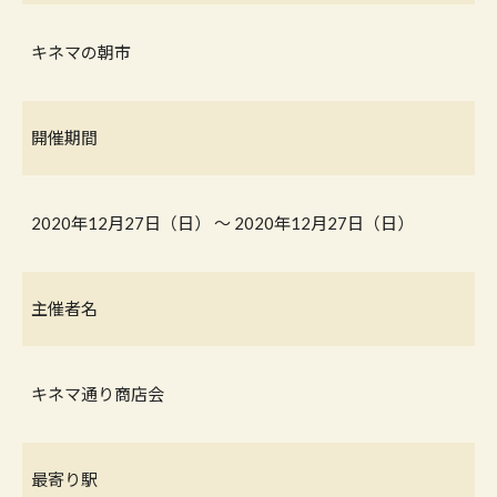
キネマの朝市
開催期間
2020年12月27日（日） 〜 2020年12月27日（日）
主催者名
キネマ通り商店会
最寄り駅