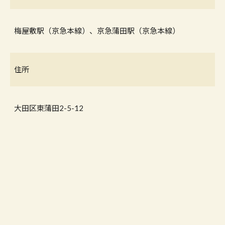
梅屋敷駅（京急本線）、京急蒲田駅（京急本線）
住所
大田区東蒲田2-5-12