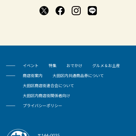
イベント
特集
おでかけ
グルメ＆お土産
商店街案内
大田区内共通商品券について
大田区商店街連合会について
大田区内商店街関係者向け
プライバシーポリシー
〒144-0035