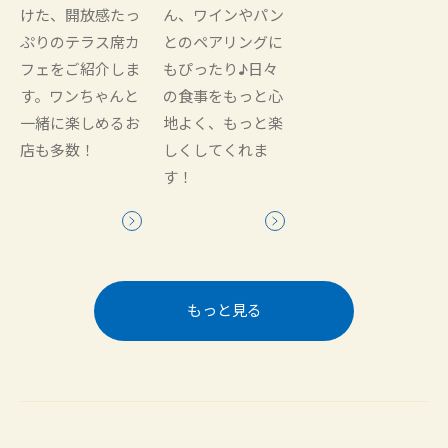
けた、開放感たっ
ん、ワインやパン
ぷりのテラス席カ
とのペアリングに
フェをご紹介しま
もぴったり♪日々
す。ワンちゃんと
の食事をもっと心
一緒に楽しめるお
地よく、もっと楽
店も多数！
しくしてくれま
す！
もっと見る