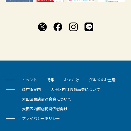
イベント
特集
おでかけ
グルメ＆お土産
商店街案内
大田区内共通商品券について
大田区商店街連合会について
大田区内商店街関係者向け
プライバシーポリシー