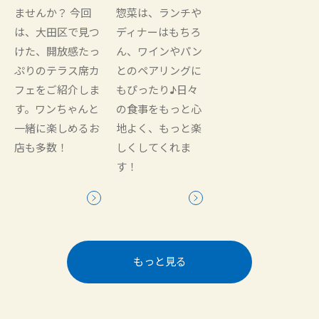
ませんか？ 今回
惣菜は、ランチや
は、大田区で見つ
ディナーはもちろ
けた、開放感たっ
ん、ワインやパン
ぷりのテラス席カ
とのペアリングに
フェをご紹介しま
もぴったり♪日々
す。ワンちゃんと
の食事をもっと心
一緒に楽しめるお
地よく、もっと楽
店も多数！
しくしてくれま
す！
もっと見る