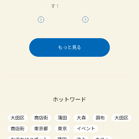
す！
もっと見る
ホットワード
大田区
商店街
蒲田
大森
調布
大田区
商店街
東京都
東京
イベント