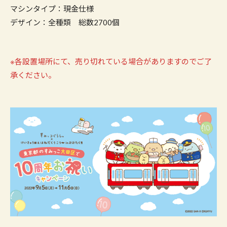
マシンタイプ：現金仕様
デザイン：全種類 総数2700個
※各設置場所にて、売り切れている場合がありますのでご了
承ください。