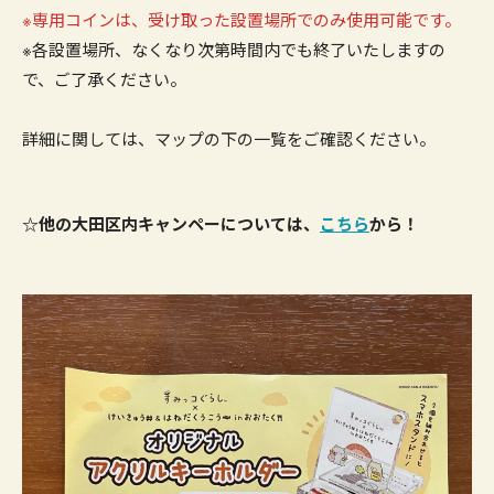
※専用コインは、受け取った設置場所でのみ使用可能です。
※各設置場所、なくなり次第時間内でも終了いたしますの
で、ご了承ください。
詳細に関しては、マップの下の一覧をご確認ください。
☆他の大田区内キャンペーについては、
こちら
から！