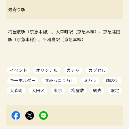
最寄り駅
梅屋敷駅（京急本線）、大森町駅（京急本線）、京急蒲田
駅（京急本線）、平和島駅（京急本線）
イベント
オリジナル
ガチャ
カプセル
キーホルダー
すみっコぐらし
ミハラ
商店街
大森町
大田区
東京
梅屋敷
観光
限定