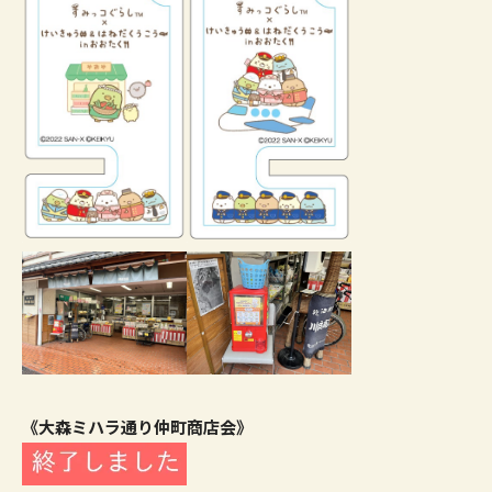
《大森ミハラ通り仲町商店会》