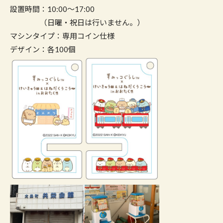
設置時間：10:00～17:00
（日曜・祝日は行いません。）
マシンタイプ：専用コイン仕様
デザイン：各100個