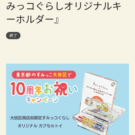
みっコぐらしオリジナルキ
ーホルダー』
終了