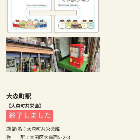
大森町駅
《大森町共栄会》
店 舗 名：大森町共栄会館
住 所：大田区大森西5-2-3