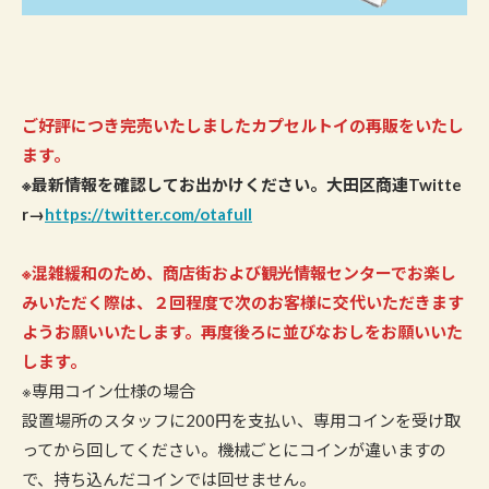
ご好評につき完売いたしましたカプセルトイの再販をいたし
ます。
※最新情報を確認してお出かけください。大田区商連Twitte
r→
https://twitter.com/otafull
※混雑緩和のため、商店街および観光情報センターでお楽し
みいただく際は、２回程度で次のお客様に交代いただきます
ようお願いいたします。再度後ろに並びなおしをお願いいた
します。
※専用コイン仕様の場合
設置場所のスタッフに200円を支払い、専用コインを受け取
ってから回してください。機械ごとにコインが違いますの
で、持ち込んだコインでは回せません。