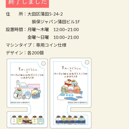
住 所：大田区蒲田5-24-2
損保ジャパン蒲田ビル1F
設置時間：月曜～木曜 12:00~21:00
金曜～日曜 10:00~21:00
マシンタイプ：専用コイン仕様
デザイン：各200個