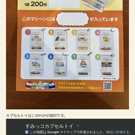
カプセルトイはこのPOPが目印です。