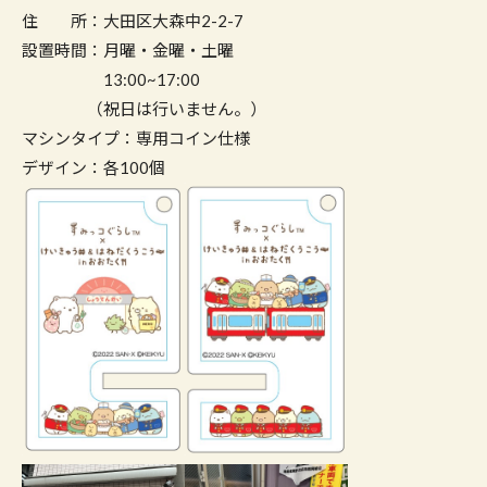
住 所：大田区大森中2-2-7
設置時間：月曜・金曜・土曜
13:00~17:00
（祝日は行いません。）
マシンタイプ：専用コイン仕様
デザイン：各100個