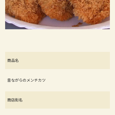
商品名
昔ながらのメンチカツ
商店街名