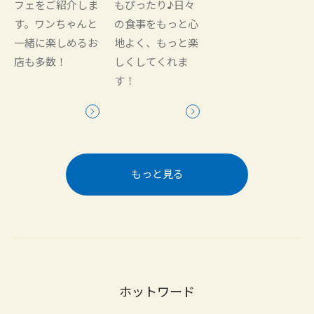
フェをご紹介しま
もぴったり♪日々
す。ワンちゃんと
の食事をもっと心
一緒に楽しめるお
地よく、もっと楽
店も多数！
しくしてくれま
す！
もっと見る
ホットワード