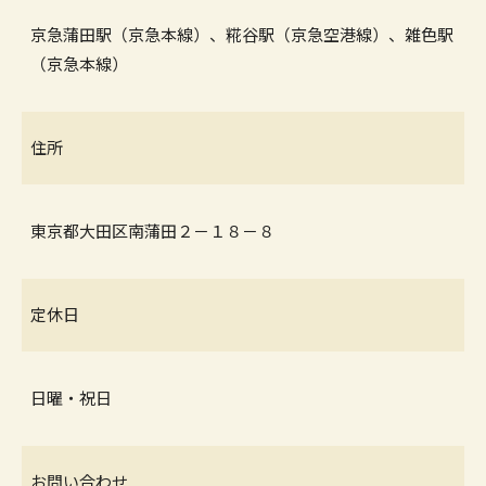
京急蒲田駅（京急本線）、糀谷駅（京急空港線）、雑色駅
（京急本線）
住所
東京都大田区南蒲田２－１８－８
定休日
日曜・祝日
お問い合わせ