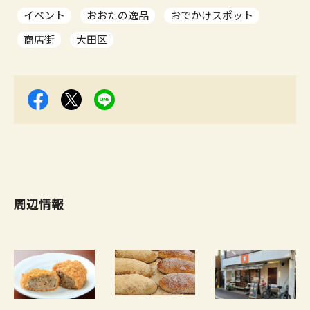
イベント
おおたの逸品
おでかけスポット
商店街
大田区
周辺情報