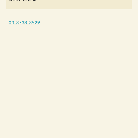
03-3738-3529