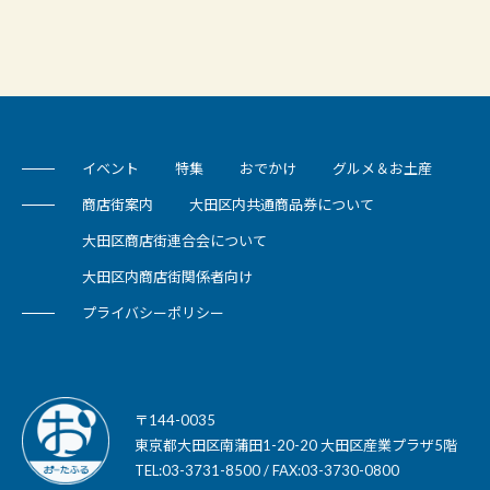
イベント
特集
おでかけ
グルメ＆お土産
商店街案内
大田区内共通商品券について
大田区商店街連合会について
大田区内商店街関係者向け
プライバシーポリシー
〒144-0035
東京都大田区南蒲田1-20-20 大田区産業プラザ5階
TEL:03-3731-8500 / FAX:03-3730-0800