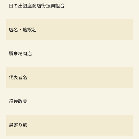
日の出銀座商店街振興組合
店名・施設名
勝栄精肉店
代表者名
須佐政美
最寄り駅