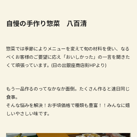
自慢の手作り惣菜 八百清
惣菜では季節によりメニューを変えて旬の材料を使い、なる
べくお客様のご要望に応え「おいしかった」の一言を聞きた
くて頑張っています。(日の出銀座商店街HPより)
もう一品作るのってなかなか面倒。たくさん作ると連日同じ
食事。
そんな悩みを解決！お手頃価格で種類も豊富！！みんなに嬉
しいやさしい味です。