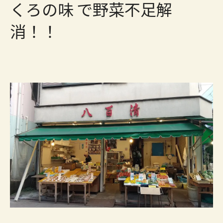
くろの味 で野菜不足解
消！！