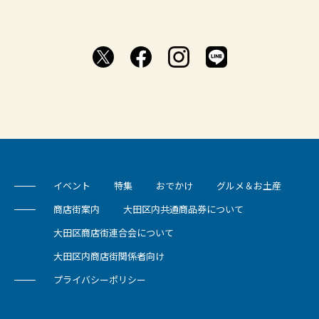
イベント
特集
おでかけ
グルメ＆お土産
商店街案内
大田区内共通商品券について
大田区商店街連合会について
大田区内商店街関係者向け
プライバシーポリシー