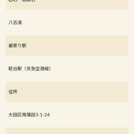
八百清
最寄り駅
糀谷駅（京急空港線）
住所
大田区南蒲田3-1-24