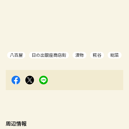
八百屋
日の出銀座商店街
漬物
糀谷
総菜
周辺情報