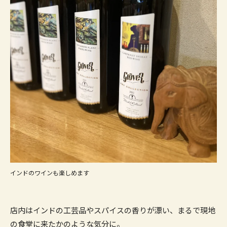
インドのワインも楽しめます
店内はインドの工芸品やスパイスの香りが漂い、まるで現地
の食堂に来たかのような気分に。