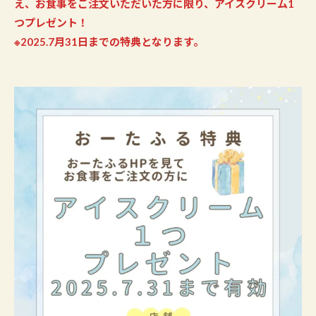
え、お食事をご注文いただいた方に限り、アイスクリーム1
つプレゼント！
※2025.7月31日までの特典となります。