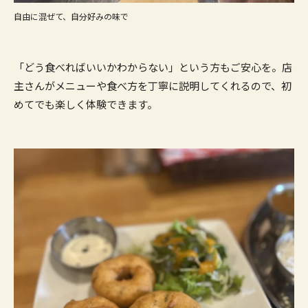
自由に混ぜて、自分好みの味で
「どう食べればいいかわからない」という方もご安心を。店
主さんがメニューや食べ方を丁寧に説明してくれるので、初
めてでも楽しく体験できます。