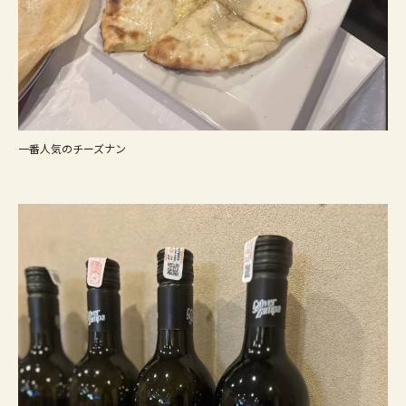
一番人気のチーズナン