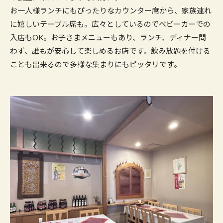
お一人様ランチにもぴったりなカウンター席から、家族連れ
に嬉しいテーブル席も。広々としているのでベビーカーでの
入店もOK。お子さまメニューもあり、ランチ、ディナー問
わず、誰もが安心して楽しめるお店です。飲み放題を付ける
ことも出来るので多様な集まりにもピッタリです。