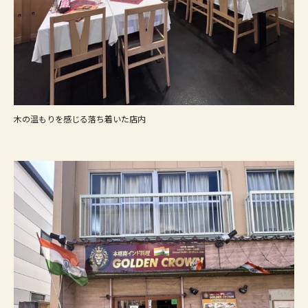
木の温もりを感じる落ち着いた店内