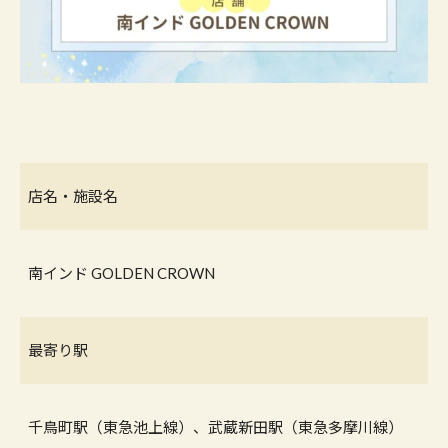
店名・施設名
南インド GOLDEN CROWN
最寄り駅
千鳥町駅（東急池上線）、武蔵新田駅（東急多摩川線）