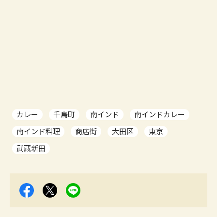
カレー
千鳥町
南インド
南インドカレー
南インド料理
商店街
大田区
東京
武蔵新田