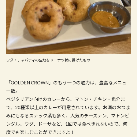
ワダ：チャパティの生地をドーナツ状に揚げたもの
「GOLDEN CROWN」のもう一つの魅力は、豊富なメニュ
ー数。
ベジタリアン向けのカレーから、マトン・チキン・魚介ま
で、20種類以上のカレーが用意されています。お酒のおつま
みにもなるスナック系も多く、人気のチーズナン、マトンビ
ンダル、ワダ、ドーサなど、1回では食べきれないので、何
度でも楽しむことができますよ！