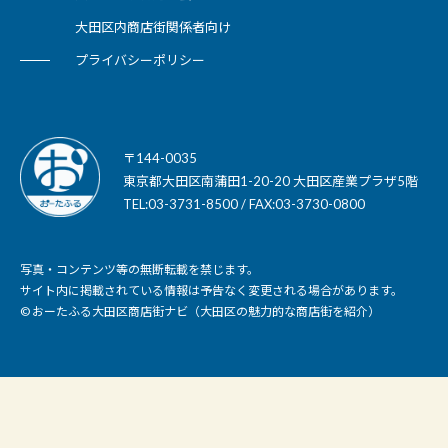
大田区内商店街関係者向け
プライバシーポリシー
〒144-0035
東京都大田区南蒲田1-20-20 大田区産業プラザ5階
TEL:03-3731-8500 / FAX:03-3730-0800
写真・コンテンツ等の無断転載を禁じます。
サイト内に掲載されている情報は予告なく変更される場合があります。
© おーたふる大田区商店街ナビ（大田区の魅力的な商店街を紹介）