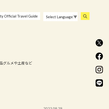
ty Official Travel Guide
Select Language
▼
品グルメや土産など
2023.08.29