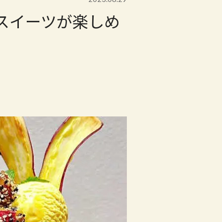
スイーツが楽しめ