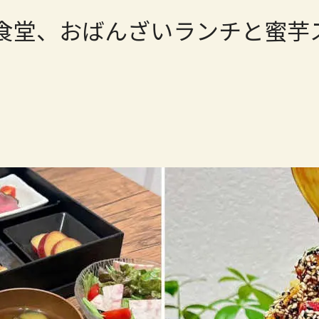
食堂、おばんざいランチと蜜芋