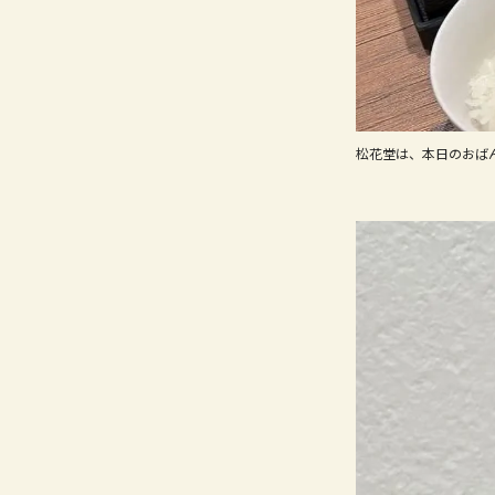
松花堂は、本日のおば