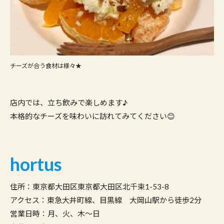
チーズが合う食材は様々★
店内では、立ち飲みで楽しめます♪
本格的なチーズを味わいに訪れてみてください😊
hortus
住所：東京都大田区東京都大田区北千束1-53-8
アクセス：東急大井町線、目黒線 大岡山駅から徒歩2分
営業日時：月、火、木～日