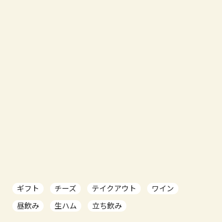
ギフト
チーズ
テイクアウト
ワイン
昼飲み
生ハム
立ち飲み