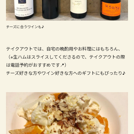
チーズに合うワインも♪
テイクアウトでは、自宅の晩酌用やお料理にはもちろん、
（※生ハムはスライスしてくださるので、テイクアウトの際
は電話予約がおすすめです📍）
チーズ好きな方やワイン好きな方へのギフトにもぴったり♪