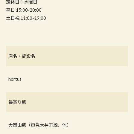
定休日：水曜日
平日 15:00-20:00
土日祝 11:00-19:00
店名・施設名
hortus
最寄り駅
大岡山駅（東急大井町線、他）