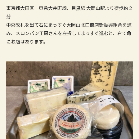
東京都大田区 東急大井町線、目黒線 大岡山駅より徒歩約２
分
中央改札を出て右にまっすぐ大岡山北口商店街振興組合を進
み、メロンパン工房さんを左折してまっすぐ進むと、右て角
にお店はあります。