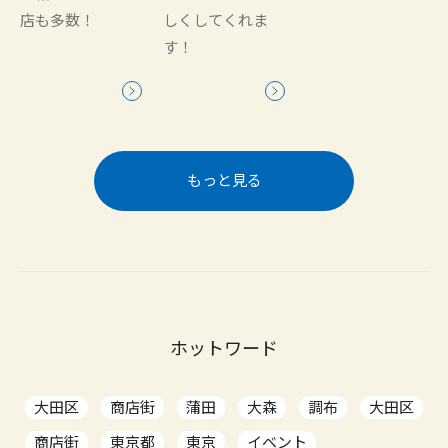
店も多数！
しくしてくれま
す！
もっと見る
ホットワード
大田区
商店街
蒲田
大森
調布
大田区
商店街
東京都
東京
イベント