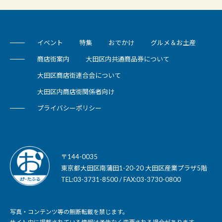
イベント
特集
おでかけ
グルメ＆お土産
商店街案内
大田区内共通商品券について
大田区商店街連合会について
大田区内商店街関係者向け
プライバシーポリシー
〒144-0035
東京都大田区南蒲田1-20-20 大田区産業プラザ5階
TEL:03-3731-8500 / FAX:03-3730-0800
写真・コンテンツ等の無断転載を禁じます。