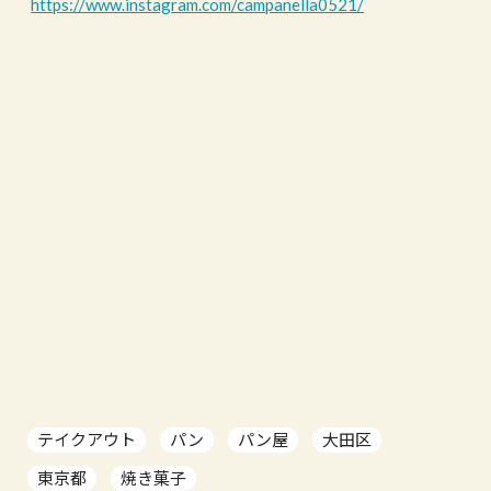
https://www.instagram.com/campanella0521/
テイクアウト
パン
パン屋
大田区
東京都
焼き菓子