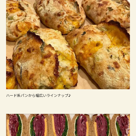
ハード系パンから幅広いラインナップ♪