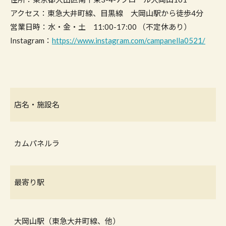
アクセス：東急大井町線、目黒線 大岡山駅から徒歩4分
営業日時：水・金・土 11:00-17:00 （不定休あり）
Instagram：
https://www.instagram.com/campanella0521/
店名・施設名
カムパネルラ
最寄り駅
大岡山駅（東急大井町線、他）