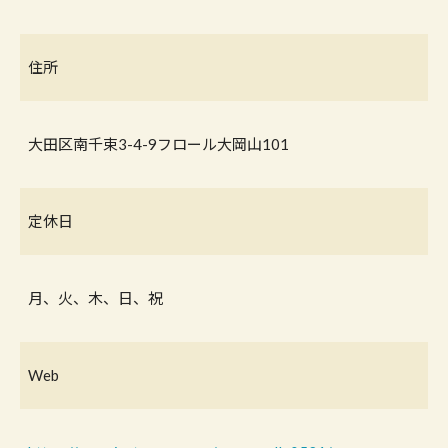
住所
大田区南千束3-4-9フロール大岡山101
定休日
月、火、木、日、祝
Web