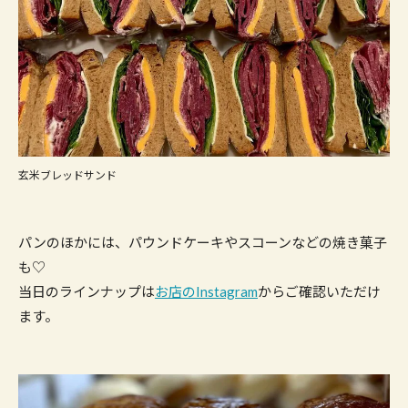
玄米ブレッドサンド
パンのほかには、パウンドケーキやスコーンなどの焼き菓子
も♡
当日のラインナップは
お店のInstagram
からご確認いただけ
ます。