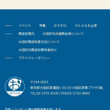
イベント
特集
おでかけ
グルメ＆お土産
商店街案内
大田区内共通商品券について
大田区商店街連合会について
大田区内商店街関係者向け
プライバシーポリシー
〒144-0035
東京都大田区南蒲田1-20-20 大田区産業プラザ5階
TEL:03-3731-8500 / FAX:03-3730-0800
写真・コンテンツ等の無断転載を禁じます。