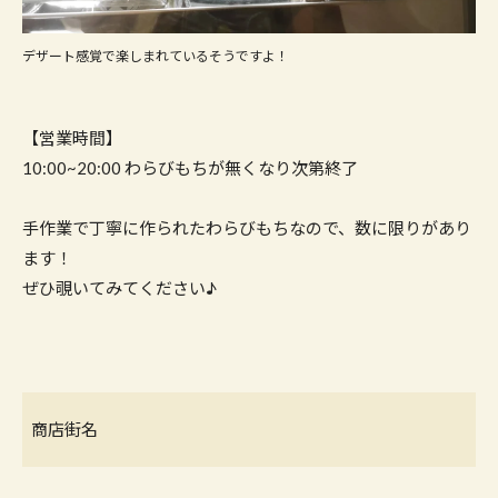
デザート感覚で楽しまれているそうですよ！
【営業時間】
10:00~20:00 わらびもちが無くなり次第終了
手作業で丁寧に作られたわらびもちなので、数に限りがあり
ます！
ぜひ覗いてみてください♪
商店街名