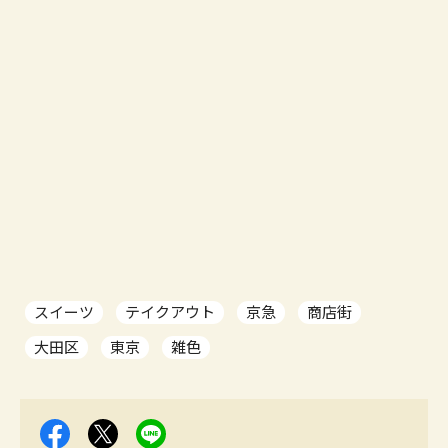
スイーツ
テイクアウト
京急
商店街
大田区
東京
雑色