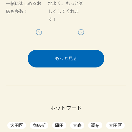
一緒に楽しめるお
地よく、もっと楽
店も多数！
しくしてくれま
す！
もっと見る
ホットワード
大田区
商店街
蒲田
大森
調布
大田区