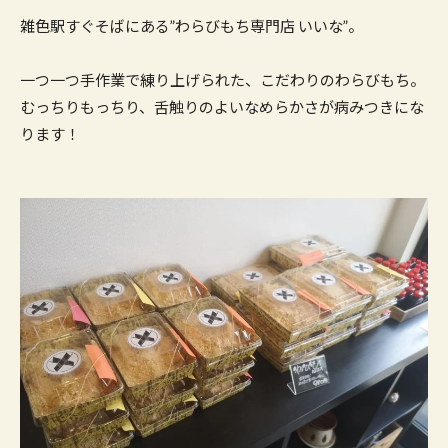
雑色駅すぐそばにある”わらびもち専門店 いいな”。
一つ一つ手作業で練り上げられた、こだわりのわらびもち。
むっちりもっちり、舌触りのよいなめらかさが病みつきにな
ります！