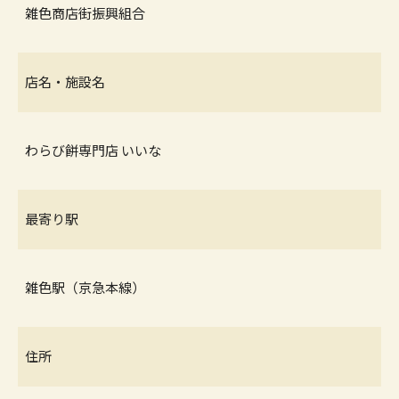
雑色商店街振興組合
店名・施設名
わらび餅専門店 いいな
最寄り駅
雑色駅（京急本線）
住所