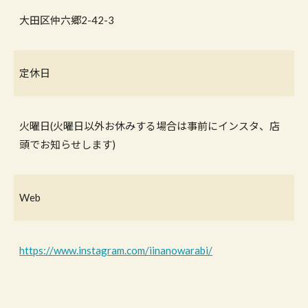
大田区仲六郷2-42-3
定休日
火曜日(火曜日以外お休みする場合は事前にインスタ、店
頭でお知らせします)
Web
https://www.instagram.com/iinanowarabi/