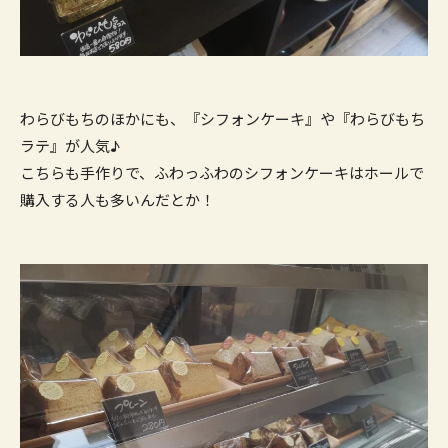
わらびもちのほかにも、『シフォンケーキ』や『わらびもち
ラテ』が人気♪
こちらも手作りで、ふわっふわのシフォンケーキはホールで
購入する人も多いんだとか！