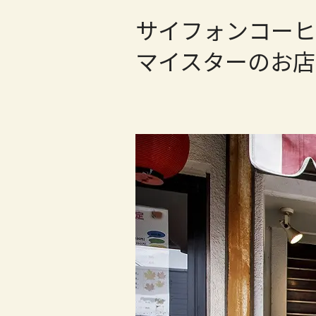
サイフォンコーヒ
マイスターのお店