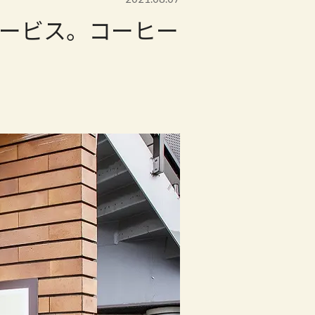
ービス。コーヒー