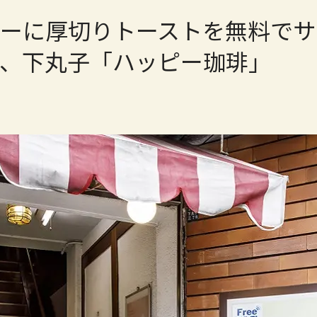
ーに厚切りトーストを無料でサ
、下丸子「ハッピー珈琲」