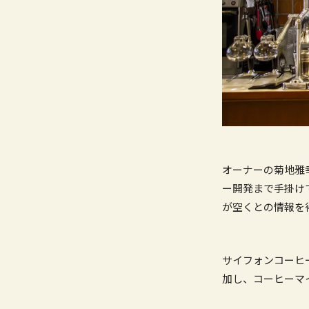
オーナーの菊地雅
ー開発まで手掛け
が空くとの情報を得
サイフォンコーヒ
加し、コーヒーマ