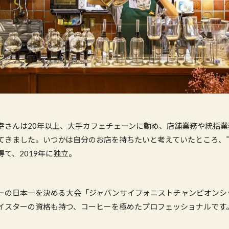
幸さんは20年以上、大手カフェチェーンに勤め、店舗業務や統括
てきました。いつかは自分のお店を持ちたいと考えていたところ、
て、2019年に独立。
ーの日本一を決める大会「ジャパンサイフォニストチャンピオンシ
イスターの資格も持つ、コーヒーを極めたプロフェッショナルです