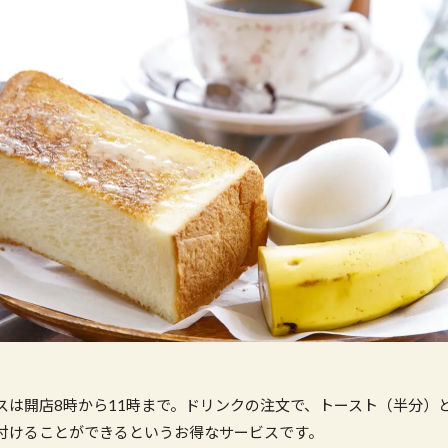
スは開店8時から11時まで。ドリンクの注文で、トースト（半分）
付けることができるというお得なサービスです。