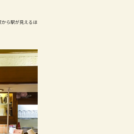
窓から駅が見えるほ