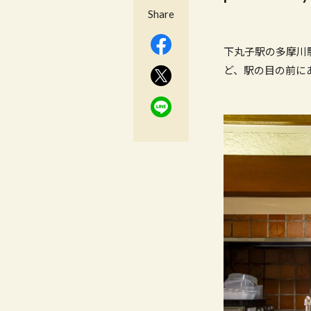
Share
下丸子駅の多摩川
ど、駅の目の前に