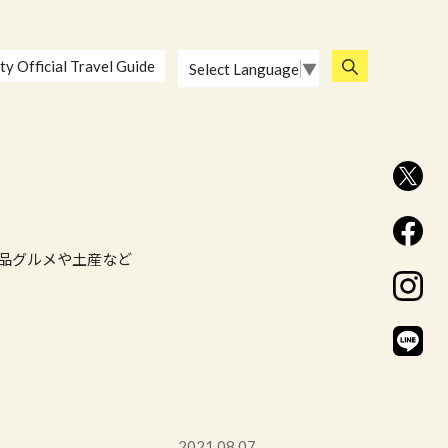
ty Official Travel Guide
Select Language
▼
品グルメや土産など
2021.08.07