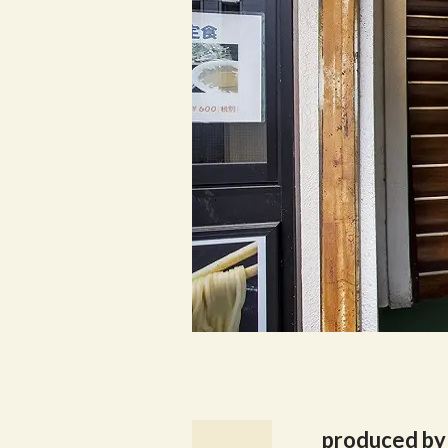
produced 