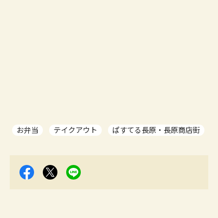
お弁当
テイクアウト
ぱすてる長原・長原商店街