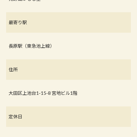
最寄り駅
長原駅（東急池上線）
住所
大田区上池台1-15-8 宮地ビル1階
定休日