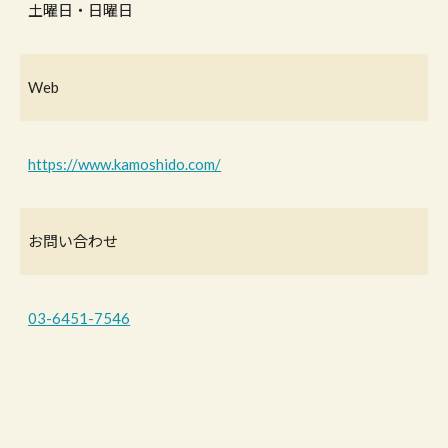
土曜日・日曜日
Web
https://www.kamoshido.com/
お問い合わせ
03-6451-7546