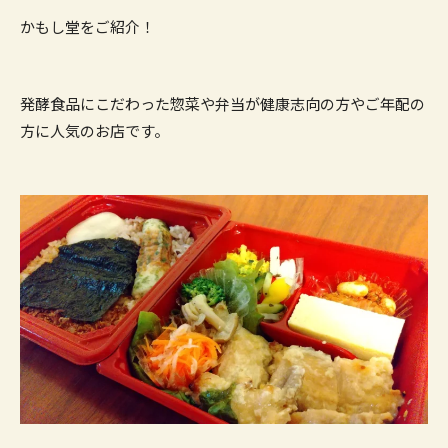
かもし堂をご紹介！
発酵食品にこだわった惣菜や弁当が健康志向の方やご年配の
方に人気のお店です。