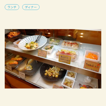
ランチ
ディナー