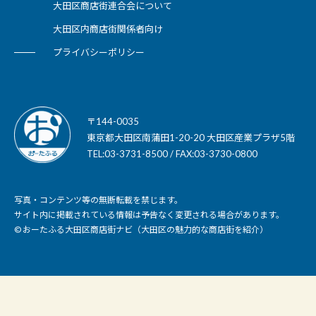
大田区商店街連合会について
大田区内商店街関係者向け
プライバシーポリシー
〒144-0035
東京都大田区南蒲田1-20-20 大田区産業プラザ5階
TEL:03-3731-8500 / FAX:03-3730-0800
写真・コンテンツ等の無断転載を禁じます。
サイト内に掲載されている情報は予告なく変更される場合があります。
© おーたふる大田区商店街ナビ（大田区の魅力的な商店街を紹介）