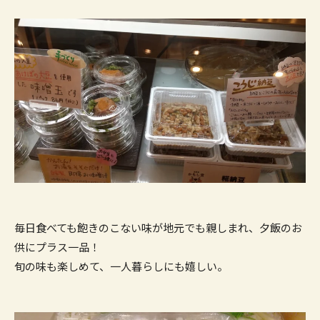
毎日食べても飽きのこない味が地元でも親しまれ、夕飯のお
供にプラス一品！
旬の味も楽しめて、一人暮らしにも嬉しい。