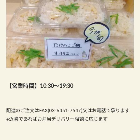
【営業時間】10:30〜19:30
配達のご注文はFAX(03-6451-7547)又はお電話で承ります
※近隣であればお弁当デリバリー相談に応じます