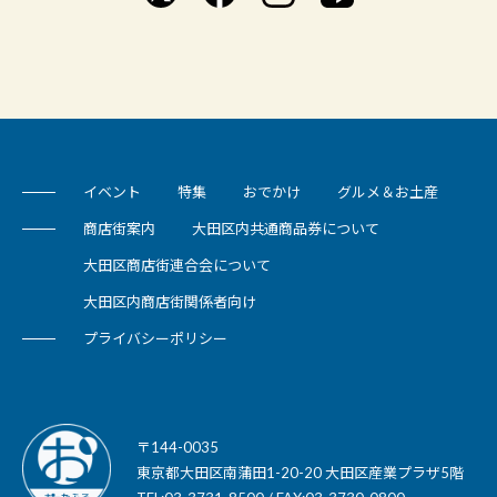
イベント
特集
おでかけ
グルメ＆お土産
商店街案内
大田区内共通商品券について
大田区商店街連合会について
大田区内商店街関係者向け
プライバシーポリシー
〒144-0035
東京都大田区南蒲田1-20-20 大田区産業プラザ5階