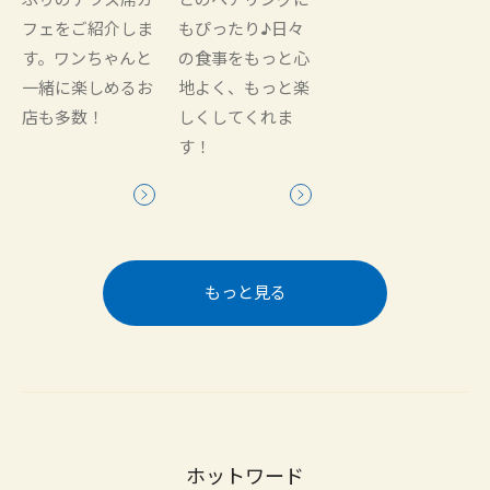
フェをご紹介しま
もぴったり♪日々
す。ワンちゃんと
の食事をもっと心
一緒に楽しめるお
地よく、もっと楽
店も多数！
しくしてくれま
す！
もっと見る
ホットワード