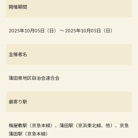
開催期間
2025年10月05日（日） 〜 2025年10月05日（日）
主催者名
蒲田東地区自治会連合会
最寄り駅
梅屋敷駅（京急本線）、蒲田駅（京浜東北線、他）、京急
蒲田駅（京急本線）