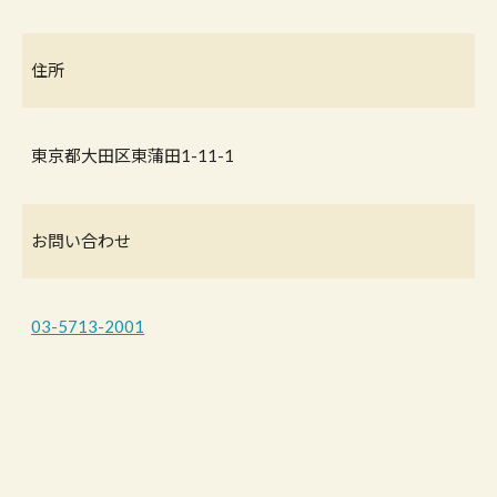
住所
東京都大田区東蒲田1-11-1
お問い合わせ
03-5713-2001