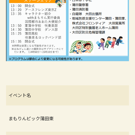
イベント名
まもりんピック蒲田東