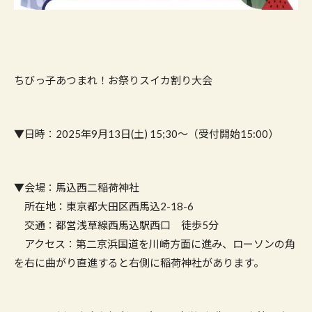
ちびっ子あつまれ！お祭りスイカ割り大会
▼日時：2025年9月13日(土) 15;30〜（受付開始15:00）
▼会場：馬込西二稲荷神社
所在地：東京都大田区西馬込2-18-6
交通：都営浅草線西馬込駅西口 徒歩5分
アクセス：第二京浜国道を川崎方面に進み、ローソンの角
を右に曲がり直進すると右側に稲荷神社があります。