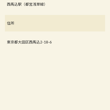
西馬込駅（都営浅草線）
住所
東京都大田区西馬込2-18-6