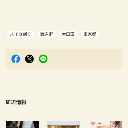
スイカ割り
商店街
大田区
東京都
周辺情報