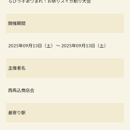
ちびっ子あつまれ！お祭りスイカ割り大会
開催期間
2025年09月13日（土） 〜 2025年09月13日（土）
主催者名
西馬込商店会
最寄り駅