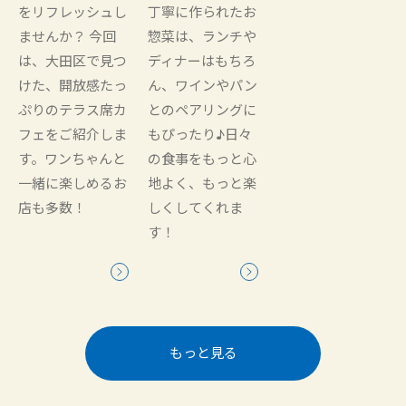
をリフレッシュし
丁寧に作られたお
ませんか？ 今回
惣菜は、ランチや
は、大田区で見つ
ディナーはもちろ
けた、開放感たっ
ん、ワインやパン
ぷりのテラス席カ
とのペアリングに
フェをご紹介しま
もぴったり♪日々
す。ワンちゃんと
の食事をもっと心
一緒に楽しめるお
地よく、もっと楽
店も多数！
しくしてくれま
す！
もっと見る