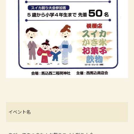
イベント名