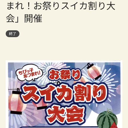
まれ！お祭りスイカ割り大
会」開催
終了