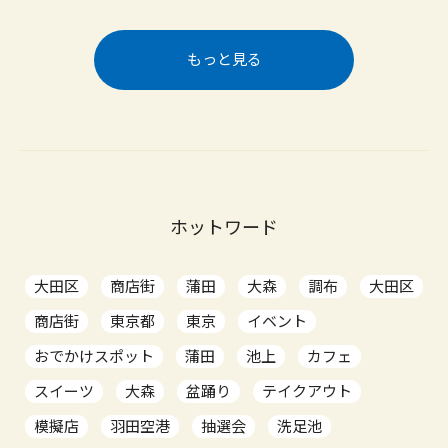
もっと見る
ホットワード
大田区
商店街
蒲田
大森
調布
大田区
商店街
東京都
東京
イベント
おでかけスポット
蒲田
池上
カフェ
スイーツ
大森
盆踊り
テイクアウト
模擬店
羽田空港
抽選会
洗足池