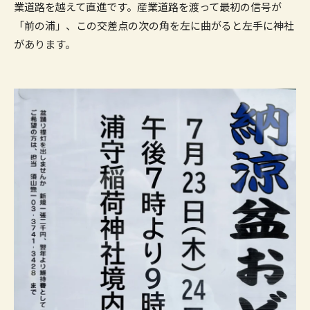
業道路を越えて直進です。産業道路を渡って最初の信号が
「前の浦」、この交差点の次の角を左に曲がると左手に神社
があります。