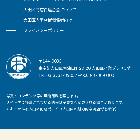
大田区商店街連合会について
大田区内商店街関係者向け
プライバシーポリシー
〒144-0035
東京都大田区南蒲田1-20-20 大田区産業プラザ5階
TEL:03-3731-8500 / FAX:03-3730-0800
写真・コンテンツ等の無断転載を禁じます。
サイト内に掲載されている情報は予告なく変更される場合があります。
© おーたふる大田区商店街ナビ（大田区の魅力的な商店街を紹介）