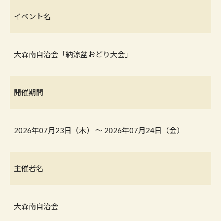
イベント名
大森南自治会「納涼盆おどり大会」
開催期間
2026年07月23日（木） 〜 2026年07月24日（金）
主催者名
大森南自治会