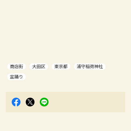
商店街
大田区
東京都
浦守稲荷神社
盆踊り