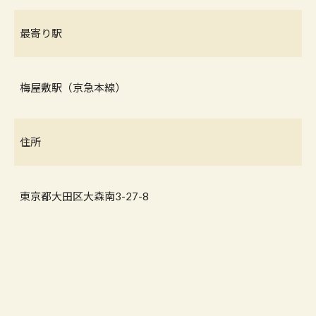
最寄り駅
梅屋敷駅（京急本線）
住所
東京都大田区大森南3-27-8