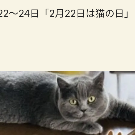
2/22～24日「2月22日は猫の日