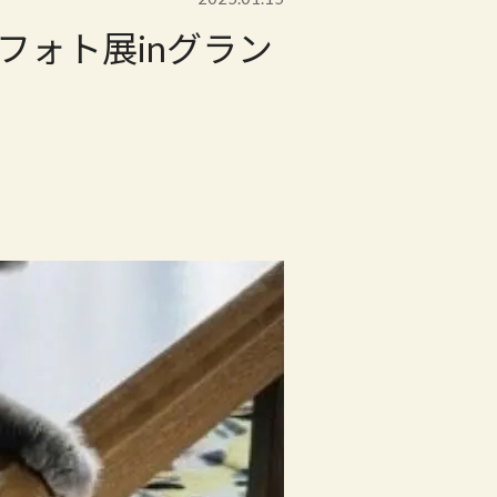
」フォト展inグラン