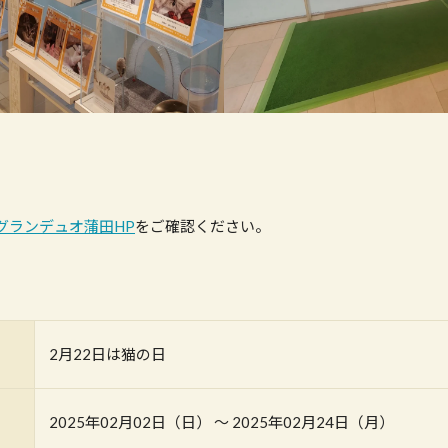
グランデュオ蒲田HP
をご確認ください。
2月22日は猫の日
2025年02月02日（日） 〜 2025年02月24日（月）