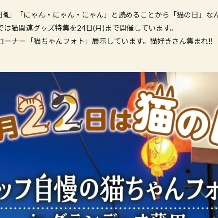
の日🐈」「にゃん・にゃん・にゃん」と読めることから「猫の日」な
は猫関連グッズ特集を24日(月)まで開催しています。
コーナー「猫ちゃんフォト」展示しています。猫好きさん集まれ‼