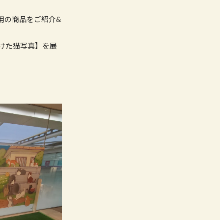
用の商品をご紹介&
けた猫写真】を展