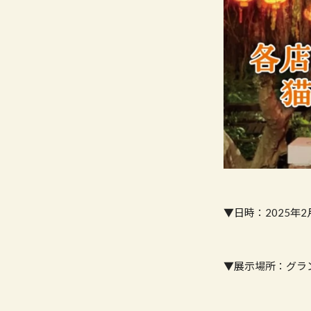
▼日時：2025年2月
▼展示場所：グラン