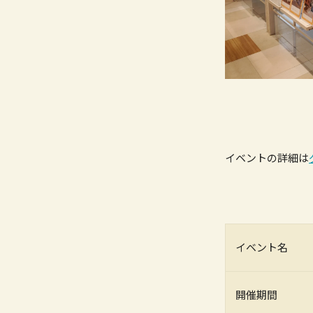
イベントの詳細は
イベント名
開催期間