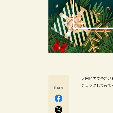
大田区内で予定さ
チェックしてみてく
Share