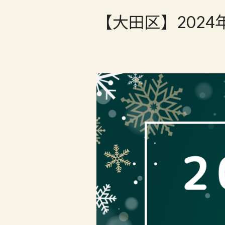
【大田区】202