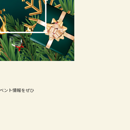
イベント情報をぜひ