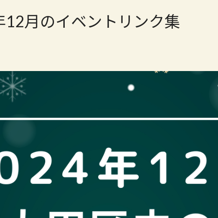
4年12月のイベントリンク集