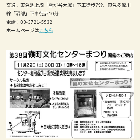
交通：東急池上線「雪が谷大塚」下車徒歩7分、東急多摩川
線「沼部」下車徒歩10分
電話：03-3721-5532
ホームページは
こちら