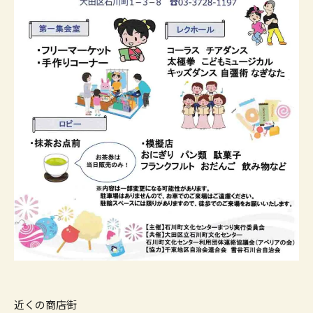
近くの商店街