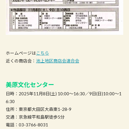
ホームページは
こちら
近くの商店会：
池上地区商店会連合会
美原文化センター
日時：2025年11月8日(土) 10:00〜16:30／9日(日)10:00〜1
6:30
住所：東京都大田区大森東1-28-9
交通：京急線平和島駅徒歩5分
電話：03-3766-8031