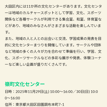
大田区内には11か所の文化センターがあります。文化センタ
ーは地域のカルチャースポットとして学習、文化、スポーツ
関係など各種サークルが利用できる集会室、和室、体育室な
どがあり、地域のみなさんがさまざまな活動を楽しんでいま
す。
また、地域の人と人との出会いと交流、学習成果の発表を目
的に文化センターまつりを開催しています。サークルや団体
など地域の多くの人々が力を合わせて準備を行い、学習、文
化、スポーツサークルなどの多彩な展示や発表、体験コーナ
ーなど楽しい企画が盛りだくさんです。
嶺町文化センター
日時：2025年11月29日(土) 10:00〜16:00／30日(日) 10:0
0〜16:00
住所：東京都大田区田園調布本町7-1