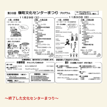
〜終了した文化センターまつり〜