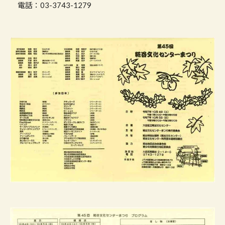
電話：03-3743-1279