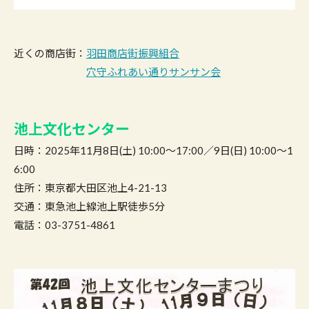
近くの商店街：
羽田商店街振興組合
穴守ふれあい通りサンサン会
池上文化センター
日時：2025年11月8日(土) 10:00〜17:00／9日(日) 10:00〜1
6:00
住所：東京都大田区池上4-21-13
交通：東急池上線池上駅徒歩5分
電話：03-3751-4861