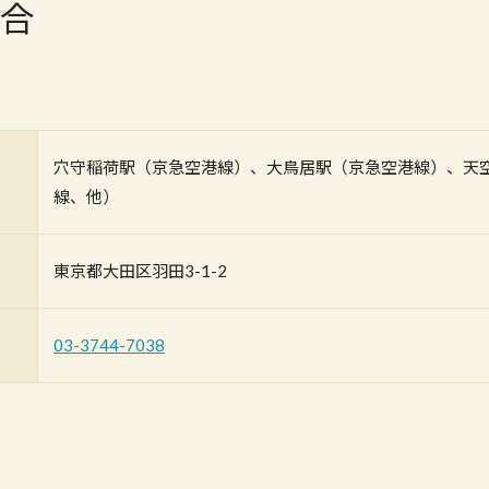
合
穴守稲荷駅（京急空港線）、大鳥居駅（京急空港線）、天
線、他）
東京都大田区羽田3-1-2
03-3744-7038