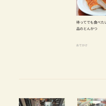
待ってでも食べた
品のとんかつ
おでかけ