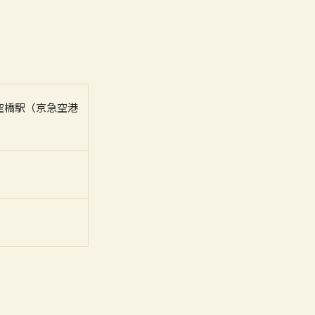
空橋駅（京急空港