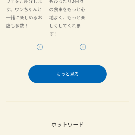
フェをご紹介しま
もぴったり♪日々
す。ワンちゃんと
の食事をもっと心
一緒に楽しめるお
地よく、もっと楽
店も多数！
しくしてくれま
す！
もっと見る
ホットワード