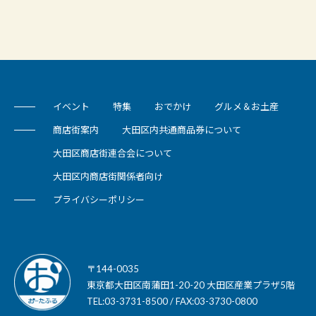
イベント
特集
おでかけ
グルメ＆お土産
商店街案内
大田区内共通商品券について
大田区商店街連合会について
大田区内商店街関係者向け
プライバシーポリシー
〒144-0035
東京都大田区南蒲田1-20-20 大田区産業プラザ5階
TEL:03-3731-8500 / FAX:03-3730-0800