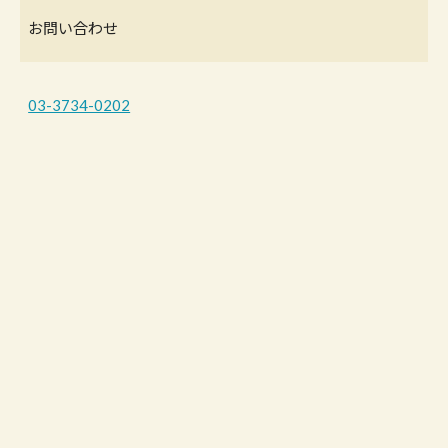
お問い合わせ
03-3734-0202