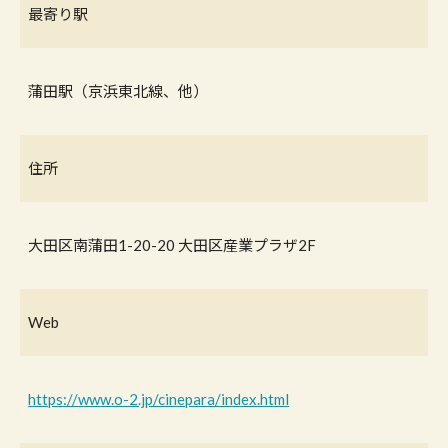
最寄り駅
蒲田駅（京浜東北線、他）
住所
大田区南蒲田1-20-20 大田区産業プラザ2F
Web
https://www.o-2.jp/cinepara/index.html