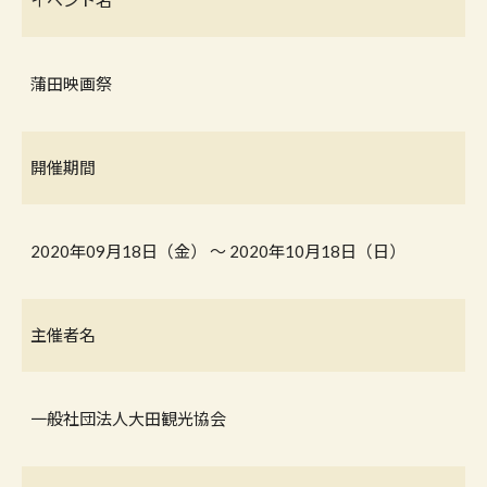
イベント名
蒲田映画祭
開催期間
2020年09月18日（金） 〜 2020年10月18日（日）
主催者名
一般社団法人大田観光協会