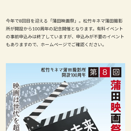
今年で8回目を迎える「蒲田映画祭」。松竹キネマ蒲田撮影
所が開設から100周年の記念開催となります。有料イベント
の事前申込みは終了していますが、申込みが不要のイベント
もありますので、ホームページでご確認ください。